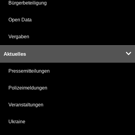
Bürgerbeteiligung
Open Data
Vergaben
Aktuelles
Pressemitteilungen
Polizeimeldungen
Veranstaltungen
Ukraine