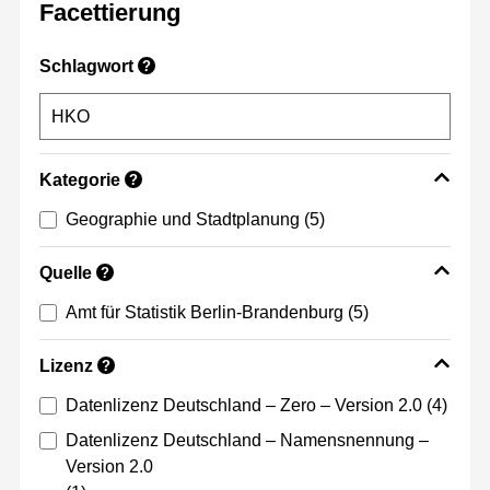
Facettierung
Schlagwort
?
Kategorie
?
Geographie und Stadtplanung
(5)
Quelle
?
Amt für Statistik Berlin-Brandenburg
(5)
Lizenz
?
Datenlizenz Deutschland – Zero – Version 2.0
(4)
Datenlizenz Deutschland – Namensnennung –
Version 2.0