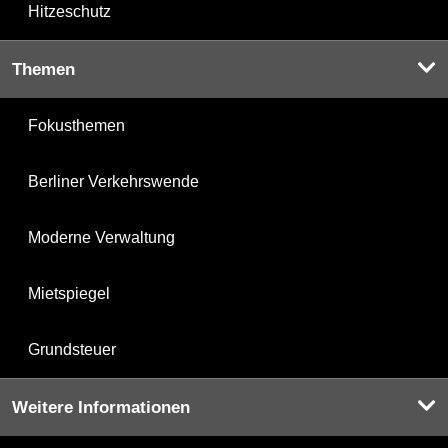
Hitzeschutz
Themen
Fokusthemen
Berliner Verkehrswende
Moderne Verwaltung
Mietspiegel
Grundsteuer
Weitere Informationen