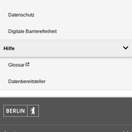
Datenschutz
Digitale Barrierefreiheit
Hilfe
Glossar
Datenbereitsteller