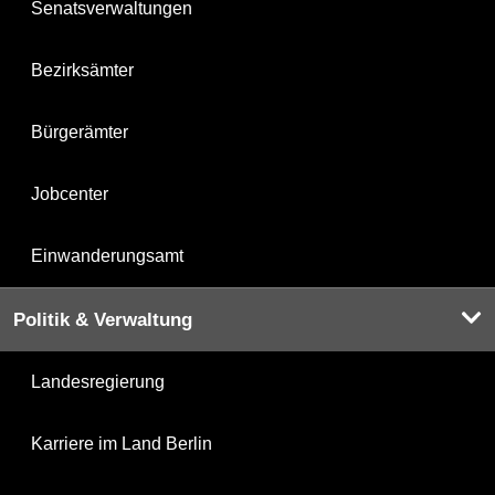
Senatsverwaltungen
Bezirksämter
Bürgerämter
Jobcenter
Einwanderungsamt
Politik & Verwaltung
Landesregierung
Karriere im Land Berlin