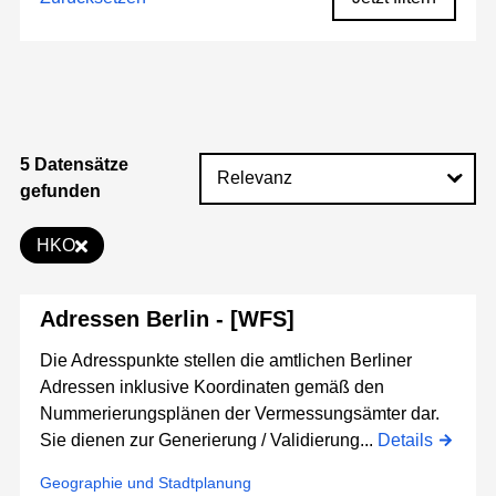
5 Datensätze
gefunden
HKO
Adressen Berlin - [WFS]
Die Adresspunkte stellen die amtlichen Berliner
Adressen inklusive Koordinaten gemäß den
Nummerierungsplänen der Vermessungsämter dar.
Sie dienen zur Generierung / Validierung...
Details
Geographie und Stadtplanung