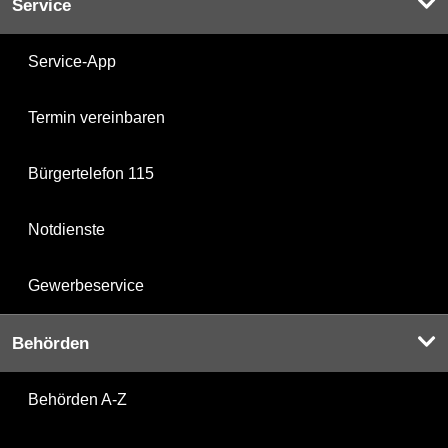
Service
Service-App
Termin vereinbaren
Bürgertelefon 115
Notdienste
Gewerbeservice
Behörden
Behörden A-Z