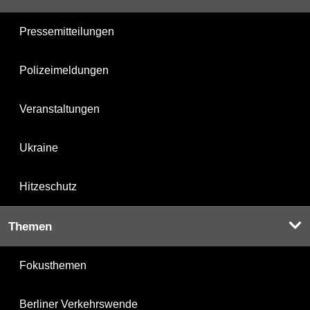
Pressemitteilungen
Polizeimeldungen
Veranstaltungen
Ukraine
Hitzeschutz
Themen
Fokusthemen
Berliner Verkehrswende