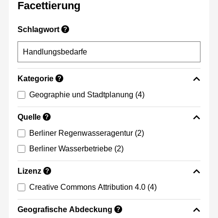
Facettierung
Schlagwort
?
Kategorie
?
Geographie und Stadtplanung
(4)
Quelle
?
Berliner Regenwasseragentur
(2)
Berliner Wasserbetriebe
(2)
Lizenz
?
Creative Commons Attribution 4.0
(4)
Geografische Abdeckung
?