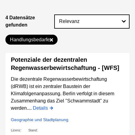
4 Datensätze
gefunden
Handlungsbedarfe
Potenziale der dezentralen
Regenwasserbewirtschaftung - [WFS]
Die dezentrale Regenwasserbewirtschaftung
(dRWB) ist ein zentraler Baustein der
Klimafolgenanpassung. Berlin verfolgt in diesem
Zusammenhang das Ziel "Schwammstadt" zu
werden....
Details
Geographie und Stadtplanung
Lizenz:
Stand: