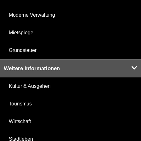
Moderne Verwaltung
Mietspiegel
Grundsteuer
Weitere Informationen
Kultur & Ausgehen
Tourismus
Wirtschaft
Stadtleben