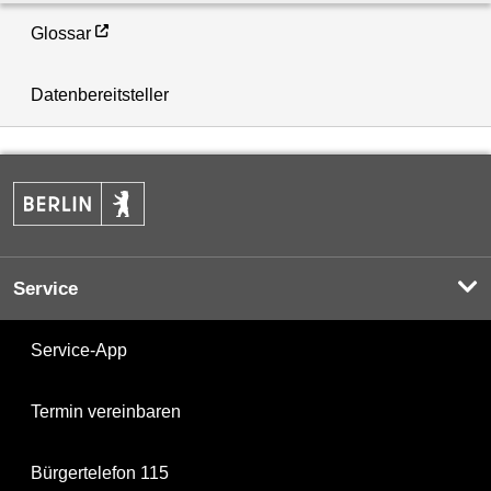
Glossar
Datenbereitsteller
Service
Service-App
Termin vereinbaren
Bürgertelefon 115