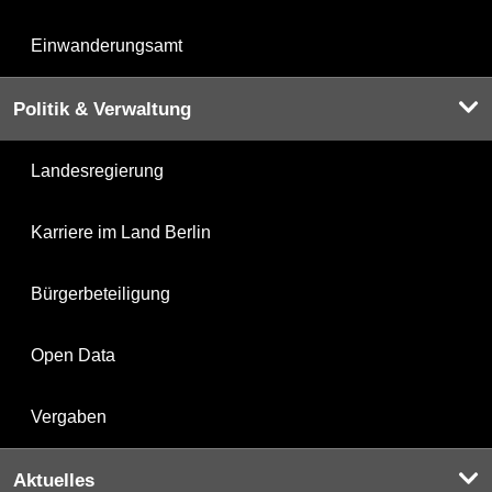
Einwanderungsamt
Politik & Verwaltung
Landesregierung
Karriere im Land Berlin
Bürgerbeteiligung
Open Data
Vergaben
Aktuelles