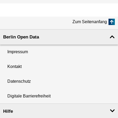
Zum Seitenanfang
Berlin Open Data
Impressum
Kontakt
Datenschutz
Digitale Barrierefreiheit
Hilfe