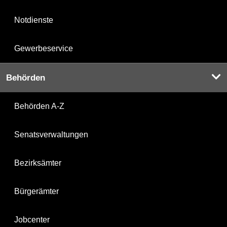
Notdienste
Gewerbeservice
Behörden
Behörden A-Z
Senatsverwaltungen
Bezirksämter
Bürgerämter
Jobcenter