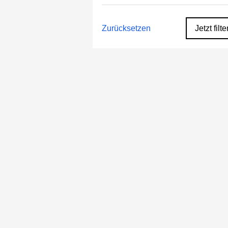
Zurücksetzen
Jetzt filte