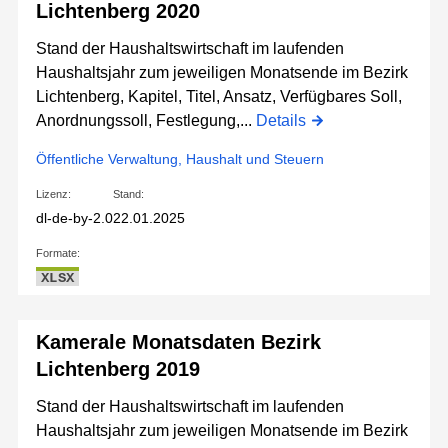
Lichtenberg 2020
Stand der Haushaltswirtschaft im laufenden
Haushaltsjahr zum jeweiligen Monatsende im Bezirk
Lichtenberg, Kapitel, Titel, Ansatz, Verfügbares Soll,
Anordnungssoll, Festlegung,...
Details
Öffentliche Verwaltung, Haushalt und Steuern
Lizenz:
Stand:
dl-de-by-2.0
22.01.2025
Formate:
XLSX
Kamerale Monatsdaten Bezirk
Lichtenberg 2019
Stand der Haushaltswirtschaft im laufenden
Haushaltsjahr zum jeweiligen Monatsende im Bezirk