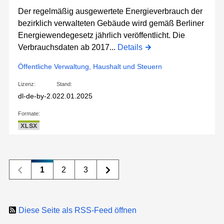
Der regelmäßig ausgewertete Energieverbrauch der
bezirklich verwalteten Gebäude wird gemäß Berliner
Energiewendegesetz jährlich veröffentlicht. Die
Verbrauchsdaten ab 2017...
Details
Öffentliche Verwaltung, Haushalt und Steuern
Lizenz:
Stand:
dl-de-by-2.0
22.01.2025
Formate:
XLSX
1
2
3
Diese Seite als RSS-Feed öffnen