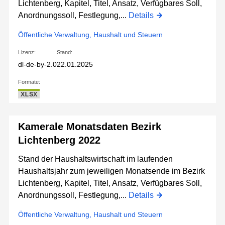
Lichtenberg, Kapitel, Titel, Ansatz, Verfügbares Soll,
Anordnungssoll, Festlegung,...
Details
Öffentliche Verwaltung, Haushalt und Steuern
Lizenz:
Stand:
dl-de-by-2.0
22.01.2025
Formate:
XLSX
Kamerale Monatsdaten Bezirk
Lichtenberg 2022
Stand der Haushaltswirtschaft im laufenden
Haushaltsjahr zum jeweiligen Monatsende im Bezirk
Lichtenberg, Kapitel, Titel, Ansatz, Verfügbares Soll,
Anordnungssoll, Festlegung,...
Details
Öffentliche Verwaltung, Haushalt und Steuern