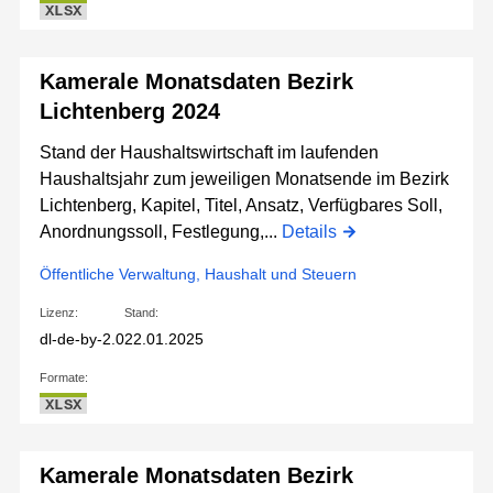
XLSX
Kamerale Monatsdaten Bezirk
Lichtenberg 2024
Stand der Haushaltswirtschaft im laufenden
Haushaltsjahr zum jeweiligen Monatsende im Bezirk
Lichtenberg, Kapitel, Titel, Ansatz, Verfügbares Soll,
Anordnungssoll, Festlegung,...
Details
Öffentliche Verwaltung, Haushalt und Steuern
Lizenz:
Stand:
dl-de-by-2.0
22.01.2025
Formate:
XLSX
Kamerale Monatsdaten Bezirk