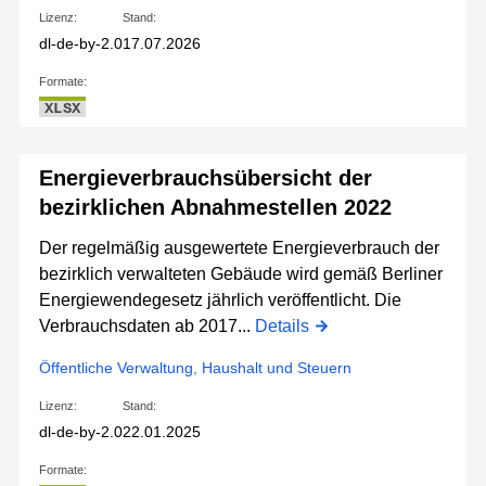
Lizenz:
Stand:
dl-de-by-2.0
17.07.2026
Formate:
XLSX
Energieverbrauchsübersicht der
bezirklichen Abnahmestellen 2022
Der regelmäßig ausgewertete Energieverbrauch der
bezirklich verwalteten Gebäude wird gemäß Berliner
Energiewendegesetz jährlich veröffentlicht. Die
Verbrauchsdaten ab 2017...
Details
Öffentliche Verwaltung, Haushalt und Steuern
Lizenz:
Stand:
dl-de-by-2.0
22.01.2025
Formate: