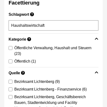
Facettierung
Schlagwort
?
Kategorie
?
Öffentliche Verwaltung, Haushalt und Steuern
(23)
Öffentlich
(1)
Quelle
?
Bezirksamt Lichtenberg
(9)
Bezirksamt Lichtenberg - Finanzservice
(6)
Bezirksamt Lichtenberg, Geschäftsbereich
Bauen, Stadtentwicklung und Facility