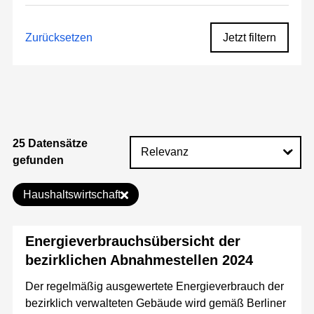
Zurücksetzen
Jetzt filtern
25 Datensätze
gefunden
Haushaltswirtschaft
Energieverbrauchsübersicht der
bezirklichen Abnahmestellen 2024
Der regelmäßig ausgewertete Energieverbrauch der
bezirklich verwalteten Gebäude wird gemäß Berliner