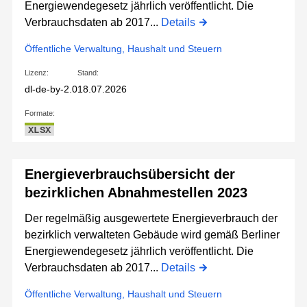
Energiewendegesetz jährlich veröffentlicht. Die
Verbrauchsdaten ab 2017...
Details
Öffentliche Verwaltung, Haushalt und Steuern
Lizenz:
Stand:
dl-de-by-2.0
18.07.2026
Formate:
XLSX
Energieverbrauchsübersicht der
bezirklichen Abnahmestellen 2023
Der regelmäßig ausgewertete Energieverbrauch der
bezirklich verwalteten Gebäude wird gemäß Berliner
Energiewendegesetz jährlich veröffentlicht. Die
Verbrauchsdaten ab 2017...
Details
Öffentliche Verwaltung, Haushalt und Steuern