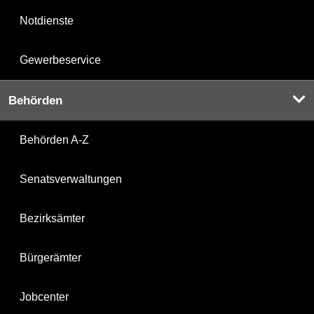
Notdienste
Gewerbeservice
Behörden
Behörden A-Z
Senatsverwaltungen
Bezirksämter
Bürgerämter
Jobcenter