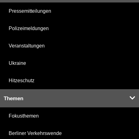
Pressemitteilungen
Polizeimeldungen
Veranstaltungen
Ukraine
Hitzeschutz
Themen
Fokusthemen
Berliner Verkehrswende