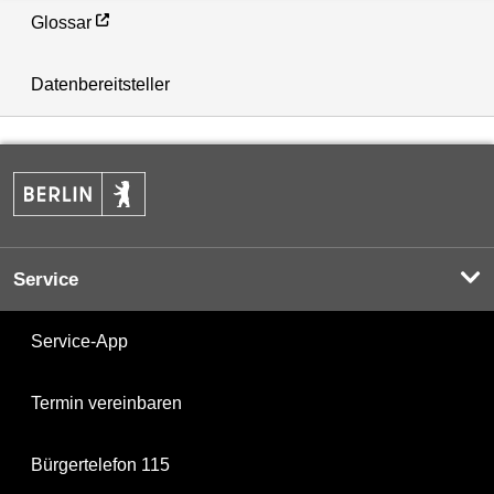
Glossar
Datenbereitsteller
Service
Service-App
Termin vereinbaren
Bürgertelefon 115