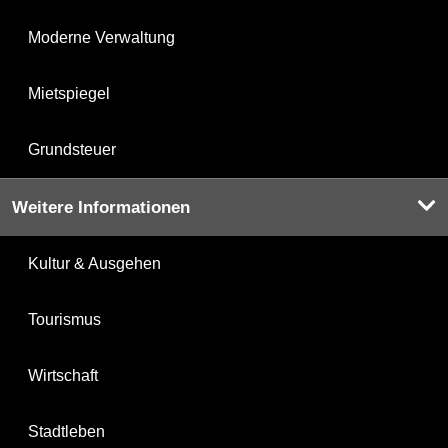
Moderne Verwaltung
Mietspiegel
Grundsteuer
Weitere Informationen
Kultur & Ausgehen
Tourismus
Wirtschaft
Stadtleben