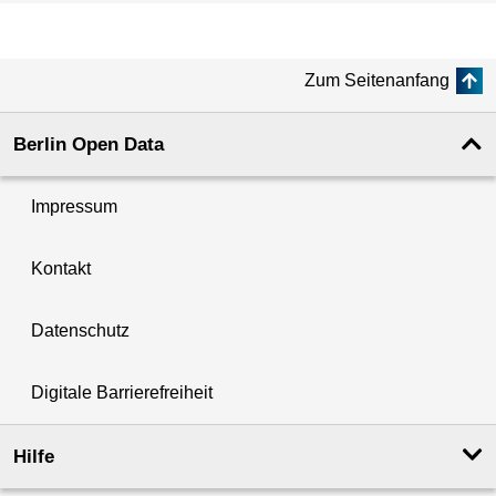
Zum Seitenanfang
Berlin Open Data
Impressum
Kontakt
Datenschutz
Digitale Barrierefreiheit
Hilfe