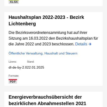
XLSX
Haushaltsplan 2022-2023 - Bezirk
Lichtenberg
Die Bezirksverordnetensammlung hat auf ihrer
Sitzung am 16.03.2022 den Bezirkshaushaltsplan für
die Jahre 2022 und 2023 beschlossen.
Details
Öffentliche Verwaltung, Haushalt und Steuern
Lizenz:
Stand:
dl-de-by-2.0
22.01.2025
Formate:
PDF
Energieverbrauchsübersicht der
bezirklichen Abnahmestellen 2021