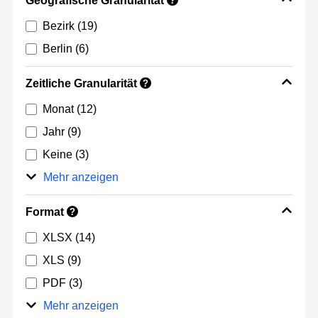
Geografische Granularität
?
Bezirk
(19)
Berlin
(6)
Zeitliche Granularität
?
Monat
(12)
Jahr
(9)
Keine
(3)
Mehr anzeigen
Format
?
XLSX
(14)
XLS
(9)
PDF
(3)
Mehr anzeigen