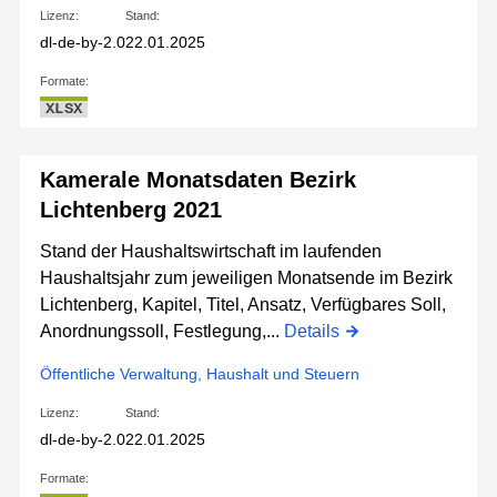
Lizenz:
Stand:
dl-de-by-2.0
22.01.2025
Formate:
XLSX
Kamerale Monatsdaten Bezirk
Lichtenberg 2021
Stand der Haushaltswirtschaft im laufenden
Haushaltsjahr zum jeweiligen Monatsende im Bezirk
Lichtenberg, Kapitel, Titel, Ansatz, Verfügbares Soll,
Anordnungssoll, Festlegung,...
Details
Öffentliche Verwaltung, Haushalt und Steuern
Lizenz:
Stand:
dl-de-by-2.0
22.01.2025
Formate: