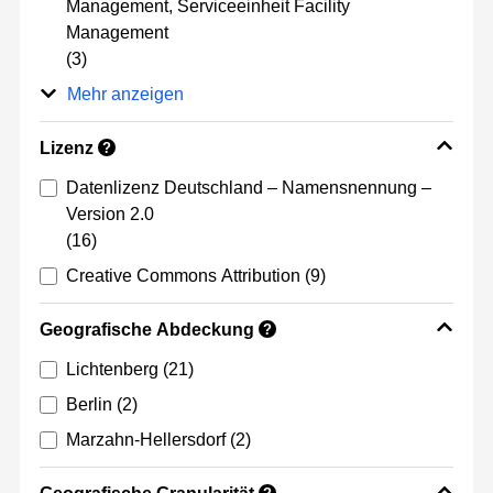
Management, Serviceeinheit Facility
Management
(3)
Mehr anzeigen
Lizenz
?
Datenlizenz Deutschland – Namensnennung –
Version 2.0
(16)
Creative Commons Attribution
(9)
Geografische Abdeckung
?
Lichtenberg
(21)
Berlin
(2)
Marzahn-Hellersdorf
(2)