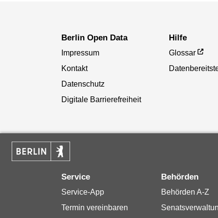
Berlin Open Data
Hilfe
Impressum
Glossar
Kontakt
Datenbereitste
Datenschutz
Digitale Barrierefreiheit
Service
Behörden
Service-App
Behörden A-Z
Termin vereinbaren
Senatsverwaltu