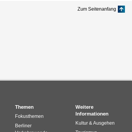
Zum Seitenanfang
Themen
Weitere
Informationen
Fokusthemen
Kultur & Ausgehen
Berliner