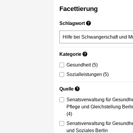
Facettierung
Schlagwort
?
Kategorie
?
Gesundheit
(5)
Sozialleistungen
(5)
Quelle
?
Senatsverwaltung für Gesundhe
Pflege und Gleichstellung Berli
(4)
Senatsverwaltung für Gesundhe
und Soziales Berlin