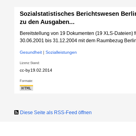
Sozialstatistisches Berichtswesen Berli
zu den Ausgaben...
Bereitstellung von 19 Dokumenten (19 XLS-Dateien) 
30.06.2001 bis 31.12.2004 mit dem Raumbezug Berlin
Gesundheit
|
Sozialleistungen
Lizenz:
Stand:
cc-by
19.02.2014
Formate:
HTML
Diese Seite als RSS-Feed öffnen