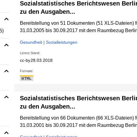
Sozialstatistisches Berichtswesen Berli
zu den Ausgaben...
Bereitstellung von 51 Dokumenten (51 XLS-Dateien) 
31.03.2005 bis 30.09.2017 mit dem Raumbezug Berlin
5)
Gesundheit
|
Sozialleistungen
Lizenz:
Stand:
cc-by
28.03.2018
Formate:
HTML
Sozialstatistisches Berichtswesen Berli
zu den Ausgaben...
Bereitstellung von 66 Dokumenten (66 XLS-Dateien) 
31.03.2001 bis 30.09.2017 mit dem Raumbezug Berlin