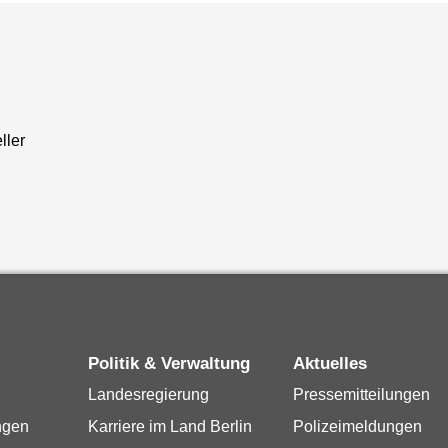
ller
Politik & Verwaltung
Aktuelles
Landesregierung
Pressemitteilungen
ngen
Karriere im Land Berlin
Polizeimeldungen