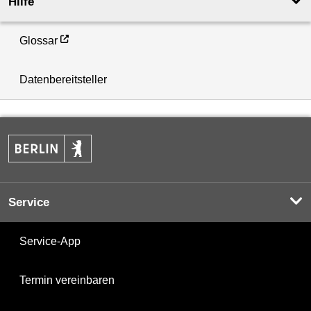
Hilfe
Glossar
Datenbereitsteller
Service
Service-App
Termin vereinbaren