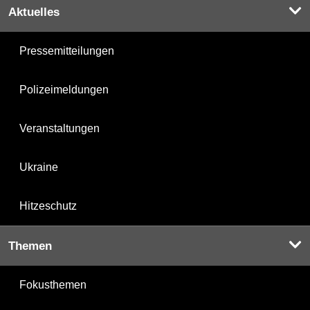
Aktuelles
Pressemitteilungen
Polizeimeldungen
Veranstaltungen
Ukraine
Hitzeschutz
Themen
Fokusthemen