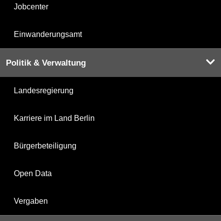
Jobcenter
Einwanderungsamt
Politik & Verwaltung
Landesregierung
Karriere im Land Berlin
Bürgerbeteiligung
Open Data
Vergaben