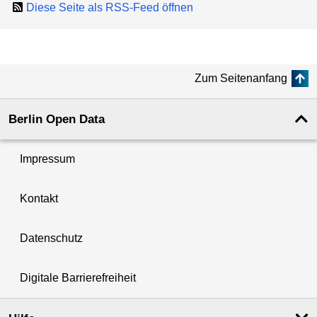
Diese Seite als RSS-Feed öffnen
Zum Seitenanfang
Berlin Open Data
Impressum
Kontakt
Datenschutz
Digitale Barrierefreiheit