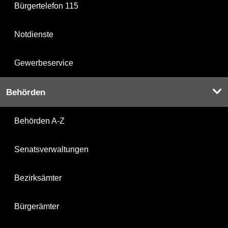
Bürgertelefon 115
Notdienste
Gewerbeservice
Behörden
Behörden A-Z
Senatsverwaltungen
Bezirksämter
Bürgerämter