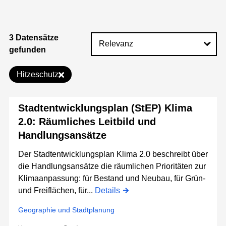
3 Datensätze
gefunden
Hitzeschutz
Stadtentwicklungsplan (StEP) Klima
2.0: Räumliches Leitbild und
Handlungsansätze
Der Stadtentwicklungsplan Klima 2.0 beschreibt über
die Handlungsansätze die räumlichen Prioritäten zur
Klimaanpassung: für Bestand und Neubau, für Grün-
und Freiflächen, für...
Details
Geographie und Stadtplanung