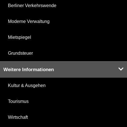
Berliner Verkehrswende
Moderne Verwaltung
Mietspiegel
Grundsteuer
Weitere Informationen
Kultur & Ausgehen
Tourismus
Wirtschaft