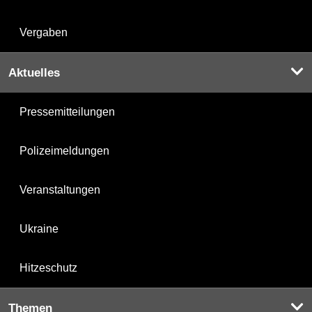
Vergaben
Aktuelles
Pressemitteilungen
Polizeimeldungen
Veranstaltungen
Ukraine
Hitzeschutz
Themen