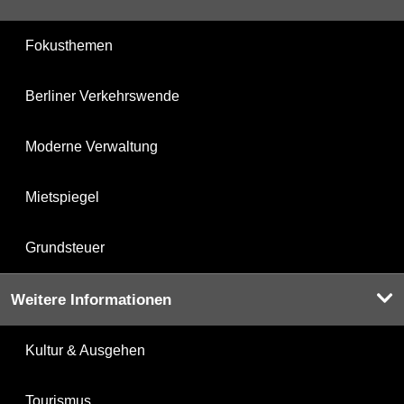
Fokusthemen
Berliner Verkehrswende
Moderne Verwaltung
Mietspiegel
Grundsteuer
Weitere Informationen
Kultur & Ausgehen
Tourismus