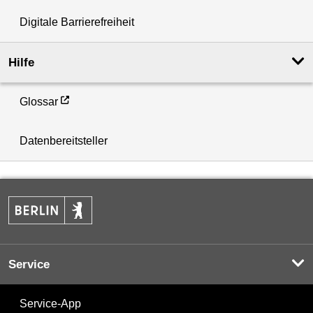
Digitale Barrierefreiheit
Hilfe
Glossar
Datenbereitsteller
Service
Service-App