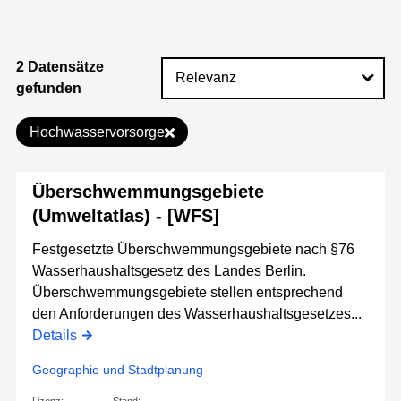
2 Datensätze
gefunden
Hochwasservorsorge
Überschwemmungsgebiete
(Umweltatlas) - [WFS]
Festgesetzte Überschwemmungsgebiete nach §76
Wasserhaushaltsgesetz des Landes Berlin.
Überschwemmungsgebiete stellen entsprechend
den Anforderungen des Wasserhaushaltsgesetzes...
Details
Geographie und Stadtplanung