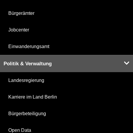
Bürgerämter
Jobcenter
Einwanderungsamt
Politik & Verwaltung
Landesregierung
Karriere im Land Berlin
Bürgerbeteiligung
Open Data