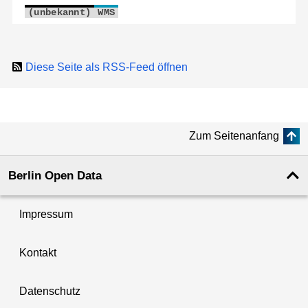
(unbekannt)
WMS
Diese Seite als RSS-Feed öffnen
Zum Seitenanfang
Berlin Open Data
Impressum
Kontakt
Datenschutz