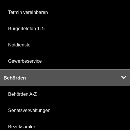
Termin vereinbaren
Bürgertelefon 115
Notdienste
Gewerbeservice
Behörden
Behörden A-Z
Senatsverwaltungen
Bezirksämter