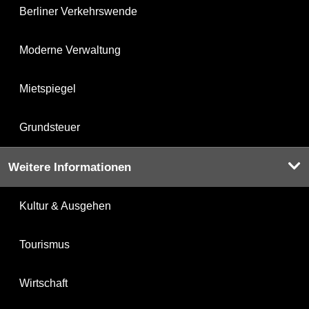
Berliner Verkehrswende
Moderne Verwaltung
Mietspiegel
Grundsteuer
Weitere Informationen
Kultur & Ausgehen
Tourismus
Wirtschaft