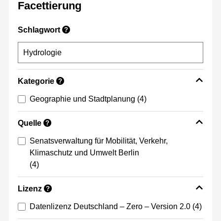
Facettierung
Schlagwort
?
Kategorie
?
Geographie und Stadtplanung
(4)
Quelle
?
Senatsverwaltung für Mobilität, Verkehr,
Klimaschutz und Umwelt Berlin
(4)
Lizenz
?
Datenlizenz Deutschland – Zero – Version 2.0
(4)