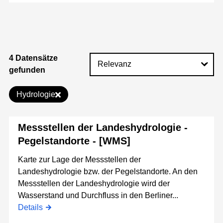
4 Datensätze
gefunden
Hydrologie
Messstellen der Landeshydrologie -
Pegelstandorte - [WMS]
Karte zur Lage der Messstellen der
Landeshydrologie bzw. der Pegelstandorte. An den
Messstellen der Landeshydrologie wird der
Wasserstand und Durchfluss in den Berliner...
Details