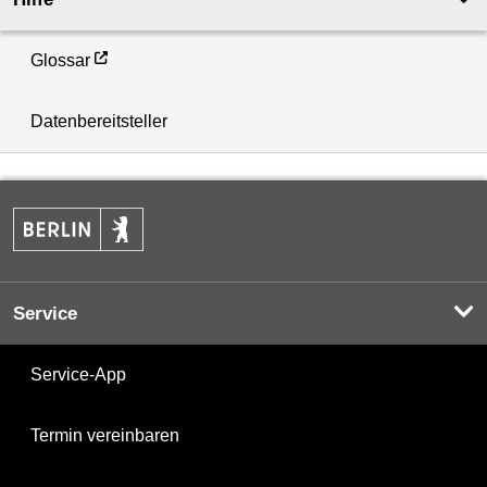
Glossar
Datenbereitsteller
Service
Service-App
Termin vereinbaren