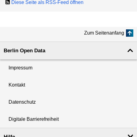
Diese Seite als RSS-Feed öffnen
Zum Seitenanfang
Berlin Open Data
Impressum
Kontakt
Datenschutz
Digitale Barrierefreiheit
Hilfe