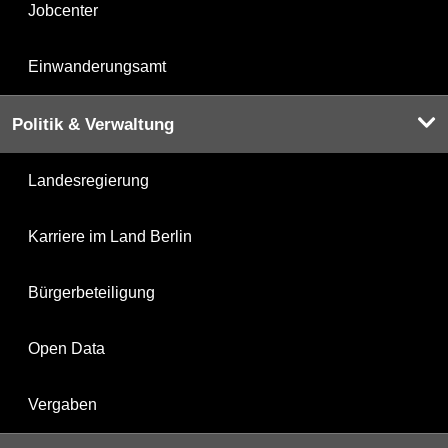
Jobcenter
Einwanderungsamt
Politik & Verwaltung
Landesregierung
Karriere im Land Berlin
Bürgerbeteiligung
Open Data
Vergaben