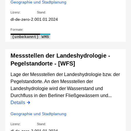
Geographie und Stadtplanung
Lizenz:
Stand:
dl-de-zero-2.0
01.01.2024
Formate:
(unbekannt)
WMS
Messstellen der Landeshydrologie -
Pegelstandorte - [WFS]
Lage der Messstellen der Landeshydrologie bzw. der
Pegelstandorte. An den Messstellen der
Landeshydrologie wird der Wasserstand und
Durchfluss in den Berliner Fließgewässern und...
Details
Geographie und Stadtplanung
Lizenz:
Stand: