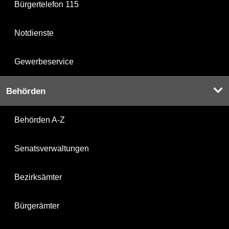
Bürgertelefon 115
Notdienste
Gewerbeservice
Behörden
Behörden A-Z
Senatsverwaltungen
Bezirksämter
Bürgerämter