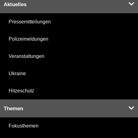
Aktuelles
Pressemitteilungen
Polizeimeldungen
Veranstaltungen
Ukraine
Hitzeschutz
Themen
Fokusthemen