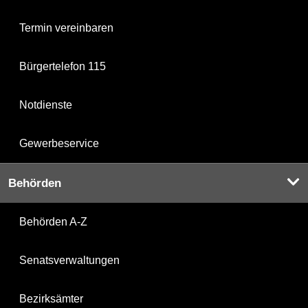
Termin vereinbaren
Bürgertelefon 115
Notdienste
Gewerbeservice
Behörden
Behörden A-Z
Senatsverwaltungen
Bezirksämter