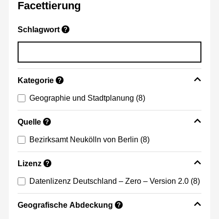
Facettierung
Schlagwort
?
Kategorie
?
Geographie und Stadtplanung
(8)
Quelle
?
Bezirksamt Neukölln von Berlin
(8)
Lizenz
?
Datenlizenz Deutschland – Zero – Version 2.0
(8)
Geografische Abdeckung
?