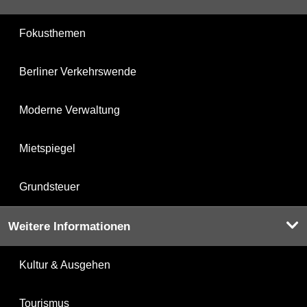
Fokusthemen
Berliner Verkehrswende
Moderne Verwaltung
Mietspiegel
Grundsteuer
Weitere Informationen
Kultur & Ausgehen
Tourismus