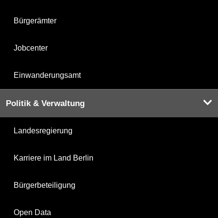
Bürgerämter
Jobcenter
Einwanderungsamt
Politik & Verwaltung
Landesregierung
Karriere im Land Berlin
Bürgerbeteiligung
Open Data