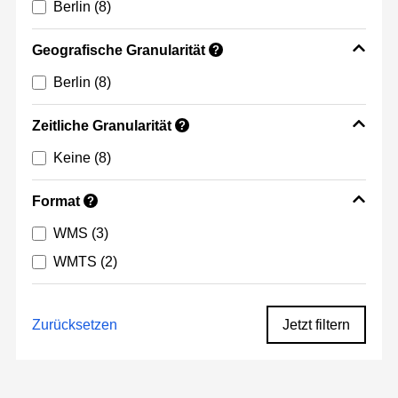
Berlin
(8)
Geografische Granularität
?
Berlin
(8)
Zeitliche Granularität
?
Keine
(8)
Format
?
WMS
(3)
WMTS
(2)
Zurücksetzen
Jetzt filtern