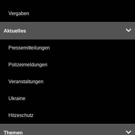
Vergaben
Aktuelles
Pressemitteilungen
Polizeimeldungen
Veranstaltungen
Ukraine
Hitzeschutz
Themen