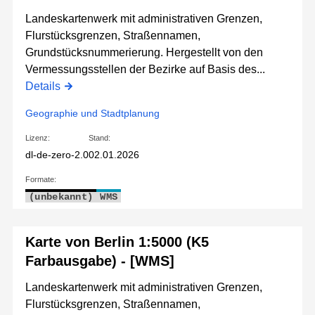
Landeskartenwerk mit administrativen Grenzen,
Flurstücksgrenzen, Straßennamen,
Grundstücksnummerierung. Hergestellt von den
Vermessungsstellen der Bezirke auf Basis des...
Details
Geographie und Stadtplanung
Lizenz:
Stand:
dl-de-zero-2.0
02.01.2026
Formate:
(unbekannt)
WMS
Karte von Berlin 1:5000 (K5
Farbausgabe) - [WMS]
Landeskartenwerk mit administrativen Grenzen,
Flurstücksgrenzen, Straßennamen,