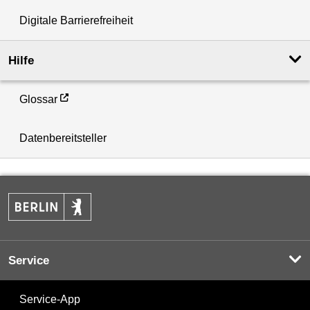
Digitale Barrierefreiheit
Hilfe
Glossar
Datenbereitsteller
Service
Service-App