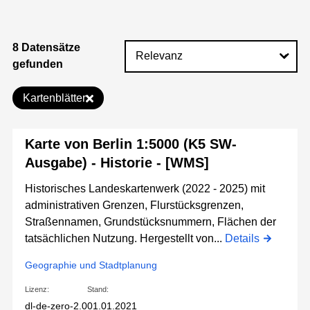
8 Datensätze
gefunden
Kartenblätter
Karte von Berlin 1:5000 (K5 SW-
Ausgabe) - Historie - [WMS]
Historisches Landeskartenwerk (2022 - 2025) mit
administrativen Grenzen, Flurstücksgrenzen,
Straßennamen, Grundstücksnummern, Flächen der
tatsächlichen Nutzung. Hergestellt von...
Details
Geographie und Stadtplanung
Lizenz:
Stand:
dl-de-zero-2.0
01.01.2021