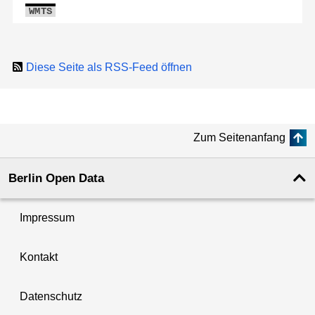
WMTS
Diese Seite als RSS-Feed öffnen
Zum Seitenanfang
Berlin Open Data
Impressum
Kontakt
Datenschutz