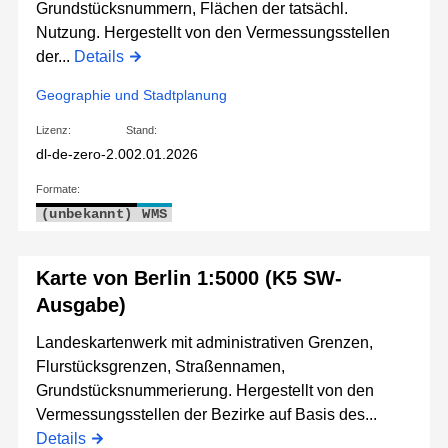
Grundstücksnummern, Flächen der tatsächl.
Nutzung. Hergestellt von den Vermessungsstellen
der...
Details
Geographie und Stadtplanung
Lizenz:
Stand:
dl-de-zero-2.0
02.01.2026
Formate:
(unbekannt)
WMS
Karte von Berlin 1:5000 (K5 SW-
Ausgabe)
Landeskartenwerk mit administrativen Grenzen,
Flurstücksgrenzen, Straßennamen,
Grundstücksnummerierung. Hergestellt von den
Vermessungsstellen der Bezirke auf Basis des...
Details