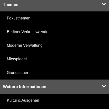
Themen
Fokusthemen
Berliner Verkehrswende
Moderne Verwaltung
Mietspiegel
Grundsteuer
Weitere Informationen
Kultur & Ausgehen