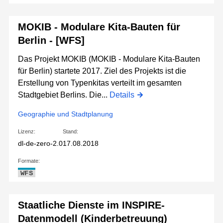
MOKIB - Modulare Kita-Bauten für
Berlin - [WFS]
Das Projekt MOKIB (MOKIB - Modulare Kita-Bauten
für Berlin) startete 2017. Ziel des Projekts ist die
Erstellung von Typenkitas verteilt im gesamten
Stadtgebiet Berlins. Die...
Details
Geographie und Stadtplanung
Lizenz:
Stand:
dl-de-zero-2.0
17.08.2018
Formate:
WFS
Staatliche Dienste im INSPIRE-
Datenmodell (Kinderbetreuung)