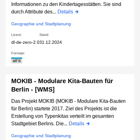
Informationen zu den Kindertagesstätten. Sie sind
durch Attribute des...
Details
Geographie und Stadtplanung
Lizenz:
Stand:
dl-de-zero-2.0
31.12.2024
Formate:
WFS
MOKIB - Modulare Kita-Bauten für
Berlin - [WMS]
Das Projekt MOKIB (MOKIB - Modulare Kita-Bauten
für Berlin) startete 2017. Ziel des Projekts ist die
Erstellung von Typenkitas verteilt im gesamten
Stadtgebiet Berlins. Die...
Details
Geographie und Stadtplanung