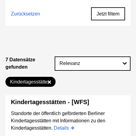
Zurücksetzen
Jetzt filtern
7 Datensätze
gefunden
Kindertagesstätte
Kindertagesstätten - [WFS]
Standorte der öffentlich geförderten Berliner
Kindertagesstätten mit Informationen zu den
Kindertagesstätten.
Details