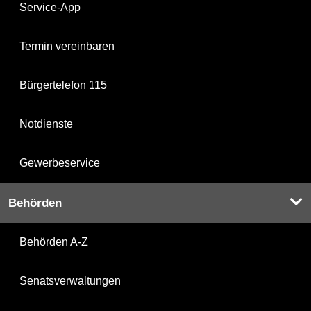
Service-App
Termin vereinbaren
Bürgertelefon 115
Notdienste
Gewerbeservice
Behörden
Behörden A-Z
Senatsverwaltungen