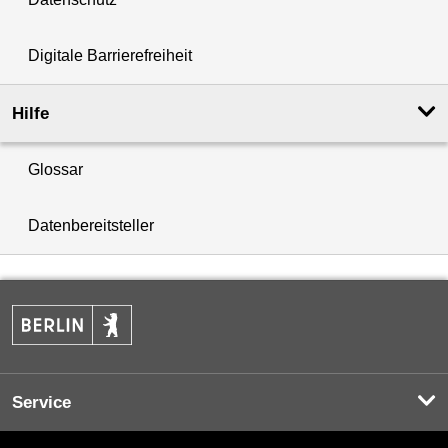
Digitale Barrierefreiheit
Hilfe
Glossar
Datenbereitsteller
Service