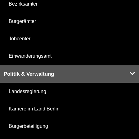
Bezirksämter
Bürgerämter
Jobcenter
Einwanderungsamt
Politik & Verwaltung
Landesregierung
Karriere im Land Berlin
Bürgerbeteiligung