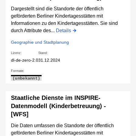
Dargestellt sind die Standorte der öffentlich
geförderten Berliner Kindertagesstätten mit
Informationen zu den Kindertagesstätten. Sie sind
durch Attribute des...
Details
Geographie und Stadtplanung
Lizenz:
Stand:
dl-de-zero-2.0
31.12.2024
Formate:
(unbekannt)
Staatliche Dienste im INSPIRE-
Datenmodell (Kinderbetreuung) -
[WFS]
Die Daten umfassen die Standorte der öffentlich
geförderten Berliner Kindertagesstätten mit