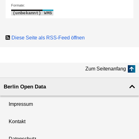
Formate:
(unbekannt)
WMS
Diese Seite als RSS-Feed öffnen
Zum Seitenanfang
Berlin Open Data
Impressum
Kontakt
Datenschutz