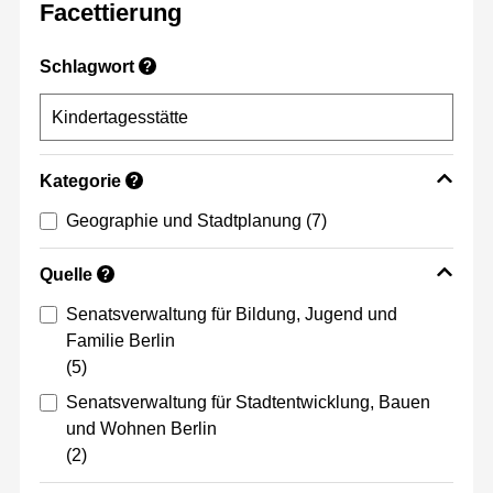
Facettierung
Schlagwort
?
Kategorie
?
Geographie und Stadtplanung
(7)
Quelle
?
Senatsverwaltung für Bildung, Jugend und
Familie Berlin
(5)
Senatsverwaltung für Stadtentwicklung, Bauen
und Wohnen Berlin
(2)