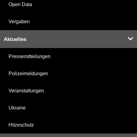
Open Data
Vergaben
Aktuelles
Pressemitteilungen
Polizeimeldungen
Veranstaltungen
Ukraine
Hitzeschutz