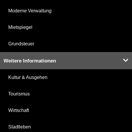
Moderne Verwaltung
Mietspiegel
Grundsteuer
Weitere Informationen
Kultur & Ausgehen
Tourismus
Wirtschaft
Stadtleben