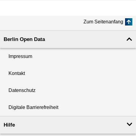
Zum Seitenanfang
Berlin Open Data
Impressum
Kontakt
Datenschutz
Digitale Barrierefreiheit
Hilfe