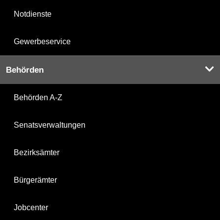
Notdienste
Gewerbeservice
Behörden
Behörden A-Z
Senatsverwaltungen
Bezirksämter
Bürgerämter
Jobcenter