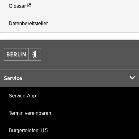
Glossar
Datenbereitsteller
Service
Service-App
Termin vereinbaren
Bürgertelefon 115