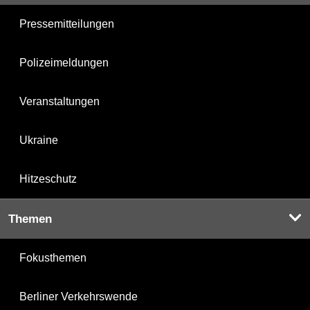
Pressemitteilungen
Polizeimeldungen
Veranstaltungen
Ukraine
Hitzeschutz
Themen
Fokusthemen
Berliner Verkehrswende