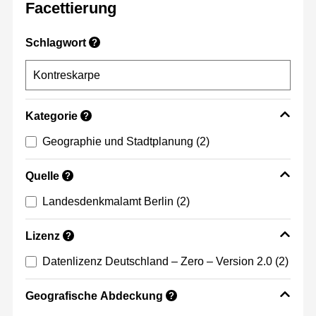
Facettierung
Schlagwort
?
Kategorie
?
Geographie und Stadtplanung
(2)
Quelle
?
Landesdenkmalamt Berlin
(2)
Lizenz
?
Datenlizenz Deutschland – Zero – Version 2.0
(2)
Geografische Abdeckung
?