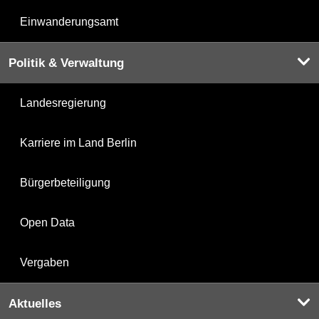
Einwanderungsamt
Politik & Verwaltung
Landesregierung
Karriere im Land Berlin
Bürgerbeteiligung
Open Data
Vergaben
Aktuelles