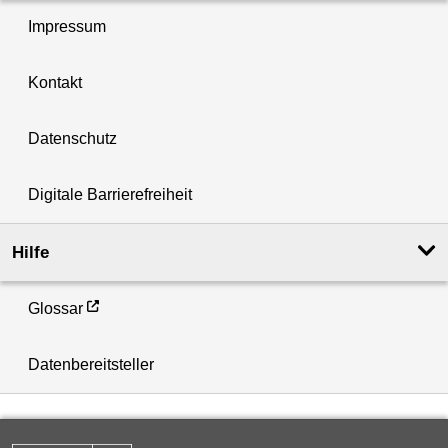
Impressum
Kontakt
Datenschutz
Digitale Barrierefreiheit
Hilfe
Glossar
Datenbereitsteller