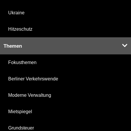
Ukraine
Hitzeschutz
Themen
Fokusthemen
Berliner Verkehrswende
Moderne Verwaltung
Mietspiegel
Grundsteuer