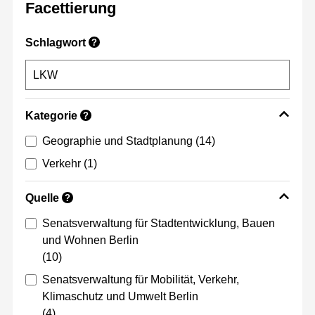
Facettierung
Schlagwort
?
Kategorie
?
Geographie und Stadtplanung
(14)
Verkehr
(1)
Quelle
?
Senatsverwaltung für Stadtentwicklung, Bauen
und Wohnen Berlin
(10)
Senatsverwaltung für Mobilität, Verkehr,
Klimaschutz und Umwelt Berlin
(4)