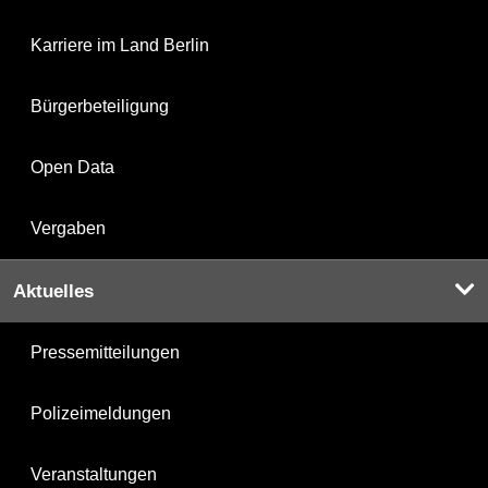
Karriere im Land Berlin
Bürgerbeteiligung
Open Data
Vergaben
Aktuelles
Pressemitteilungen
Polizeimeldungen
Veranstaltungen