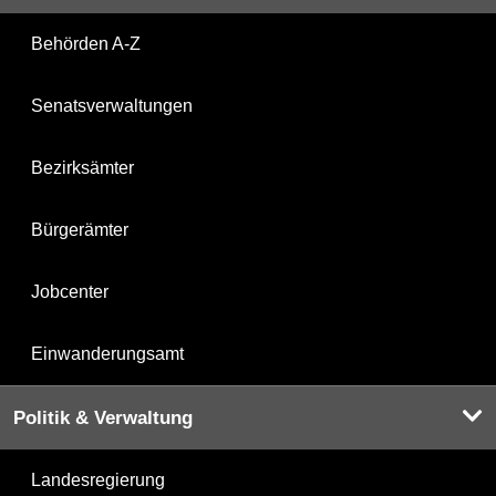
Behörden A-Z
Senatsverwaltungen
Bezirksämter
Bürgerämter
Jobcenter
Einwanderungsamt
Politik & Verwaltung
Landesregierung