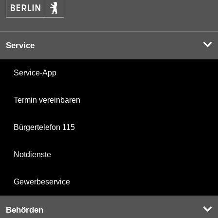
Service
Service-App
Termin vereinbaren
Bürgertelefon 115
Notdienste
Gewerbeservice
Behörden