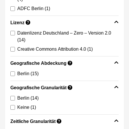
ADFC Berlin
(1)
Lizenz
?
Datenlizenz Deutschland – Zero – Version 2.0
(14)
Creative Commons Attribution 4.0
(1)
Geografische Abdeckung
?
Berlin
(15)
Geografische Granularität
?
Berlin
(14)
Keine
(1)
Zeitliche Granularität
?