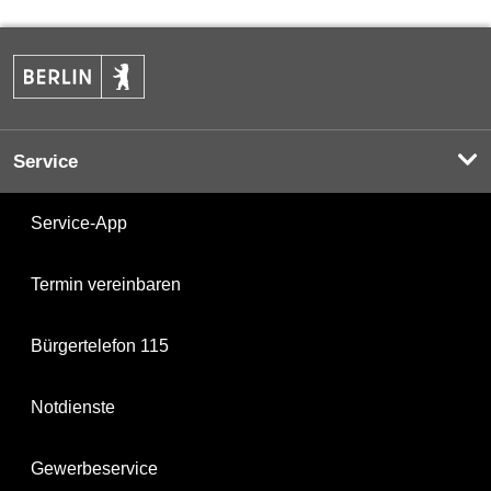
Service
Service-App
Termin vereinbaren
Bürgertelefon 115
Notdienste
Gewerbeservice