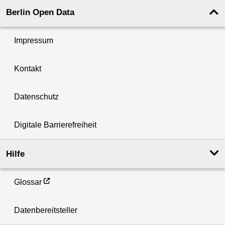
Berlin Open Data
Impressum
Kontakt
Datenschutz
Digitale Barrierefreiheit
Hilfe
Glossar
Datenbereitsteller