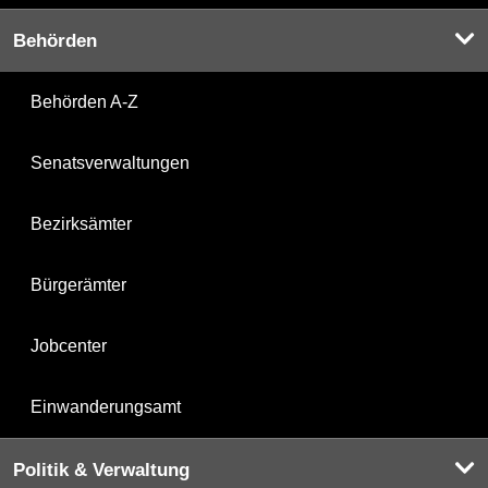
Behörden
Behörden A-Z
Senatsverwaltungen
Bezirksämter
Bürgerämter
Jobcenter
Einwanderungsamt
Politik & Verwaltung