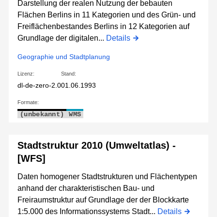
Darstellung der realen Nutzung der bebauten
Flächen Berlins in 11 Kategorien und des Grün- und
Freiflächenbestandes Berlins in 12 Kategorien auf
Grundlage der digitalen...
Details
Geographie und Stadtplanung
Lizenz:
Stand:
dl-de-zero-2.0
01.06.1993
Formate:
(unbekannt)
WMS
Stadtstruktur 2010 (Umweltatlas) -
[WFS]
Daten homogener Stadtstrukturen und Flächentypen
anhand der charakteristischen Bau- und
Freiraumstruktur auf Grundlage der der Blockkarte
1:5.000 des Informationssystems Stadt...
Details