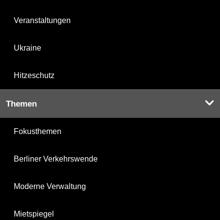
Veranstaltungen
Ukraine
Hitzeschutz
Themen
Fokusthemen
Berliner Verkehrswende
Moderne Verwaltung
Mietspiegel