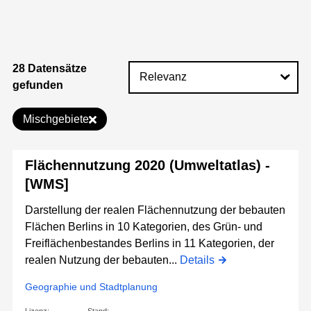
28 Datensätze
gefunden
Mischgebiete
Flächennutzung 2020 (Umweltatlas) -
[WMS]
Darstellung der realen Flächennutzung der bebauten
Flächen Berlins in 10 Kategorien, des Grün- und
Freiflächenbestandes Berlins in 11 Kategorien, der
realen Nutzung der bebauten...
Details
Geographie und Stadtplanung