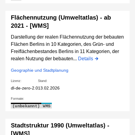
Flächennutzung (Umweltatlas) - ab
2021 - [WMS]
Darstellung der realen Flächennutzung der bebauten
Flächen Berlins in 10 Kategorien, des Grün- und
Freiflächenbestandes Berlins in 11 Kategorien, der
realen Nutzung der bebauten...
Details
Geographie und Stadtplanung
Lizenz:
Stand:
dl-de-zero-2.0
13.02.2026
Formate:
(unbekannt)
WMS
Stadtstruktur 1990 (Umweltatlas) -
[WMS]