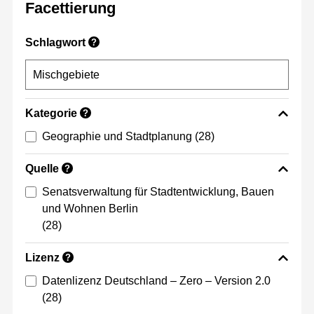
Facettierung
Schlagwort
?
Kategorie
?
Geographie und Stadtplanung
(28)
Quelle
?
Senatsverwaltung für Stadtentwicklung, Bauen
und Wohnen Berlin
(28)
Lizenz
?
Datenlizenz Deutschland – Zero – Version 2.0
(28)