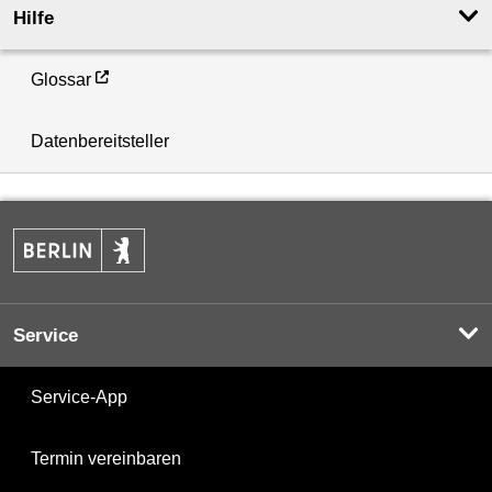
Hilfe
Glossar
Datenbereitsteller
Service
Service-App
Termin vereinbaren