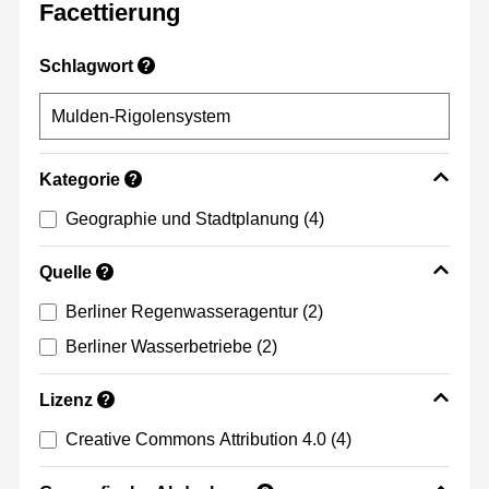
Facettierung
Schlagwort
?
Kategorie
?
Geographie und Stadtplanung
(4)
Quelle
?
Berliner Regenwasseragentur
(2)
Berliner Wasserbetriebe
(2)
Lizenz
?
Creative Commons Attribution 4.0
(4)