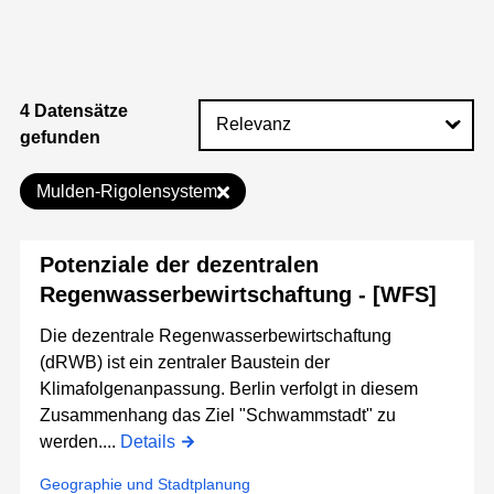
4 Datensätze
gefunden
Mulden-Rigolensystem
Potenziale der dezentralen
Regenwasserbewirtschaftung - [WFS]
Die dezentrale Regenwasserbewirtschaftung
(dRWB) ist ein zentraler Baustein der
Klimafolgenanpassung. Berlin verfolgt in diesem
Zusammenhang das Ziel "Schwammstadt" zu
werden....
Details
Geographie und Stadtplanung