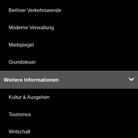
Berliner Verkehrswende
Moderne Verwaltung
Mietspiegel
Grundsteuer
Weitere Informationen
Kultur & Ausgehen
Tourismus
Wirtschaft