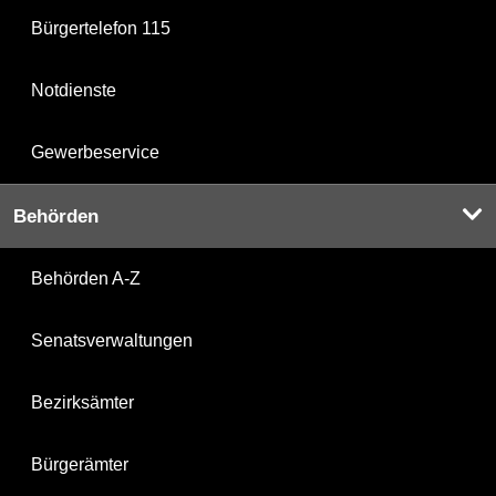
Bürgertelefon 115
Notdienste
Gewerbeservice
Behörden
Behörden A-Z
Senatsverwaltungen
Bezirksämter
Bürgerämter