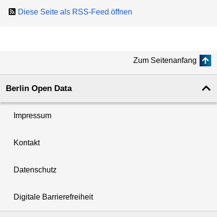
Diese Seite als RSS-Feed öffnen
Zum Seitenanfang
Berlin Open Data
Impressum
Kontakt
Datenschutz
Digitale Barrierefreiheit