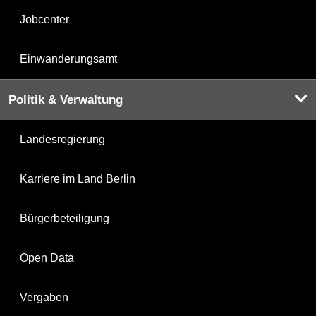
Jobcenter
Einwanderungsamt
Politik & Verwaltung
Landesregierung
Karriere im Land Berlin
Bürgerbeteiligung
Open Data
Vergaben