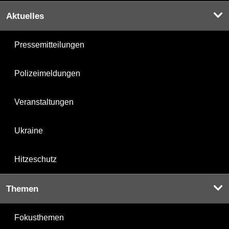
Aktuelles
Pressemitteilungen
Polizeimeldungen
Veranstaltungen
Ukraine
Hitzeschutz
Themen
Fokusthemen