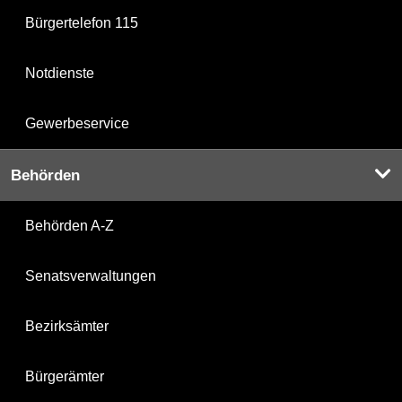
Bürgertelefon 115
Notdienste
Gewerbeservice
Behörden
Behörden A-Z
Senatsverwaltungen
Bezirksämter
Bürgerämter