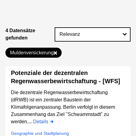
4 Datensätze
gefunden
Muldenversickerung
Potenziale der dezentralen
Regenwasserbewirtschaftung - [WFS]
Die dezentrale Regenwasserbewirtschaftung
(dRWB) ist ein zentraler Baustein der
Klimafolgenanpassung. Berlin verfolgt in diesem
Zusammenhang das Ziel "Schwammstadt" zu
werden....
Details
Geographie und Stadtplanung