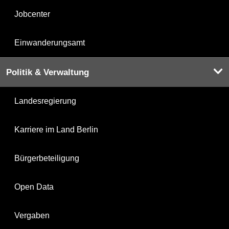
Jobcenter
Einwanderungsamt
Politik & Verwaltung
Landesregierung
Karriere im Land Berlin
Bürgerbeteiligung
Open Data
Vergaben