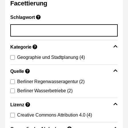
Facettierung
Schlagwort
?
Kategorie
?
Geographie und Stadtplanung
(4)
Quelle
?
Berliner Regenwasseragentur
(2)
Berliner Wasserbetriebe
(2)
Lizenz
?
Creative Commons Attribution 4.0
(4)