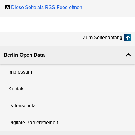
Diese Seite als RSS-Feed öffnen
Zum Seitenanfang
Berlin Open Data
Impressum
Kontakt
Datenschutz
Digitale Barrierefreiheit