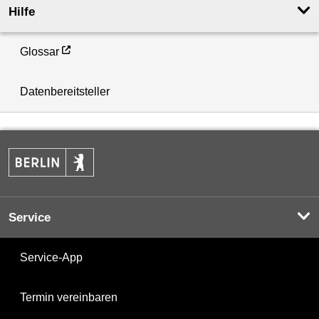
Hilfe
Glossar
Datenbereitsteller
Service
Service-App
Termin vereinbaren