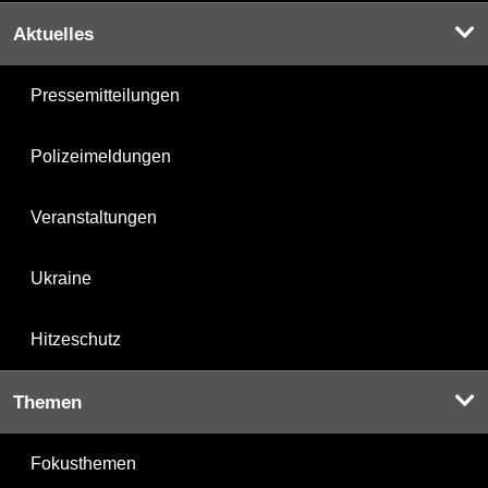
Aktuelles
Pressemitteilungen
Polizeimeldungen
Veranstaltungen
Ukraine
Hitzeschutz
Themen
Fokusthemen