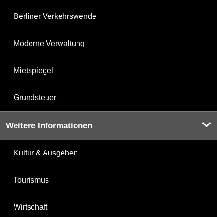
Berliner Verkehrswende
Moderne Verwaltung
Mietspiegel
Grundsteuer
Weitere Informationen
Kultur & Ausgehen
Tourismus
Wirtschaft