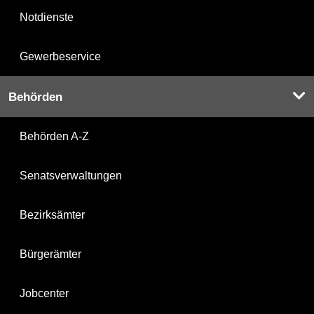
Notdienste
Gewerbeservice
Behörden
Behörden A-Z
Senatsverwaltungen
Bezirksämter
Bürgerämter
Jobcenter