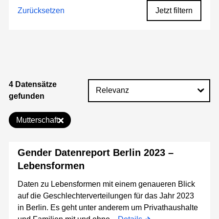
Zurücksetzen
Jetzt filtern
4 Datensätze
gefunden
Mutterschaft
Gender Datenreport Berlin 2023 –
Lebensformen
Daten zu Lebensformen mit einem genaueren Blick
auf die Geschlechterverteilungen für das Jahr 2023
in Berlin. Es geht unter anderem um Privathaushalte