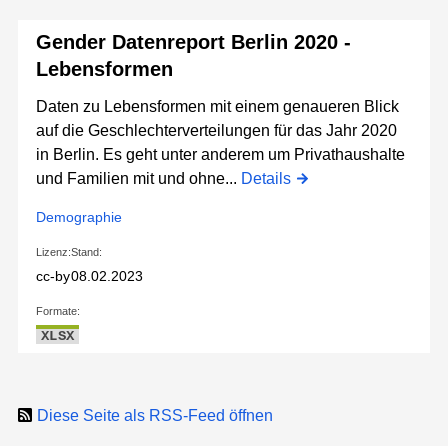
Gender Datenreport Berlin 2020 -
Lebensformen
Daten zu Lebensformen mit einem genaueren Blick
auf die Geschlechterverteilungen für das Jahr 2020
in Berlin. Es geht unter anderem um Privathaushalte
und Familien mit und ohne...
Details
Demographie
Lizenz:
Stand:
cc-by
08.02.2023
Formate:
XLSX
Diese Seite als RSS-Feed öffnen