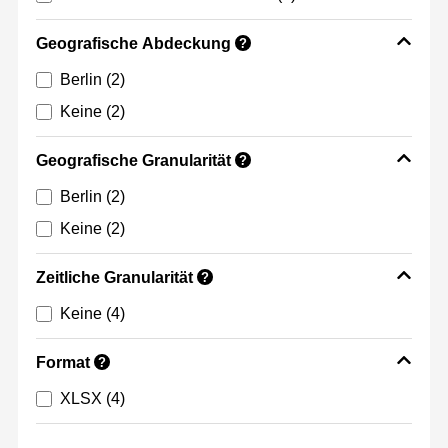
Geografische Abdeckung
?
Berlin
(2)
Keine
(2)
Geografische Granularität
?
Berlin
(2)
Keine
(2)
Zeitliche Granularität
?
Keine
(4)
Format
?
XLSX
(4)