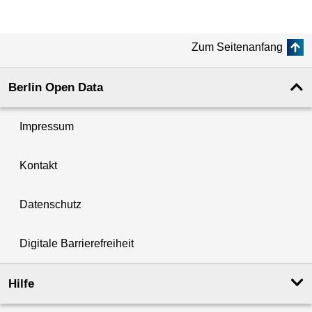
Zum Seitenanfang
Berlin Open Data
Impressum
Kontakt
Datenschutz
Digitale Barrierefreiheit
Hilfe