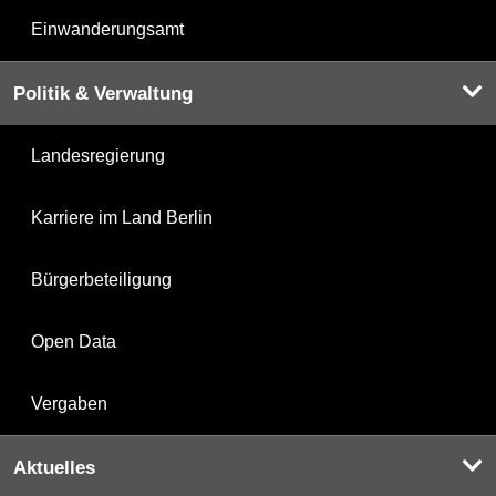
Einwanderungsamt
Politik & Verwaltung
Landesregierung
Karriere im Land Berlin
Bürgerbeteiligung
Open Data
Vergaben
Aktuelles