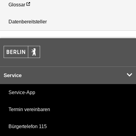
Glossar
Datenbereitsteller
Service
Service-App
Termin vereinbaren
Bürgertelefon 115