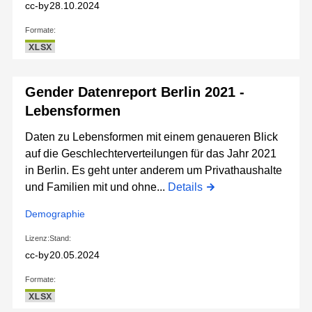
cc-by
28.10.2024
Formate:
XLSX
Gender Datenreport Berlin 2021 -
Lebensformen
Daten zu Lebensformen mit einem genaueren Blick
auf die Geschlechterverteilungen für das Jahr 2021
in Berlin. Es geht unter anderem um Privathaushalte
und Familien mit und ohne...
Details
Demographie
Lizenz:
Stand:
cc-by
20.05.2024
Formate:
XLSX