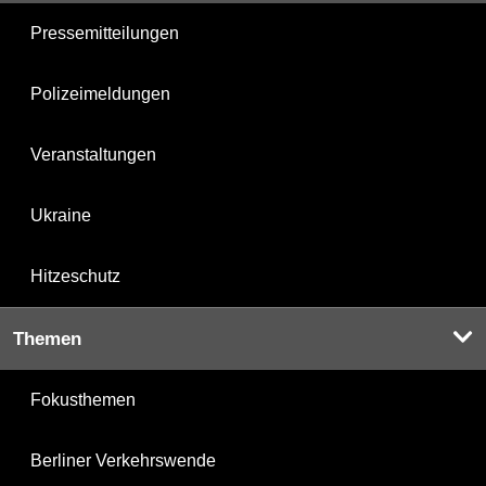
Pressemitteilungen
Polizeimeldungen
Veranstaltungen
Ukraine
Hitzeschutz
Themen
Fokusthemen
Berliner Verkehrswende