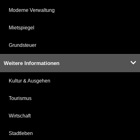
Moderne Verwaltung
Mietspiegel
Grundsteuer
Weitere Informationen
Kultur & Ausgehen
Tourismus
Wirtschaft
Stadtleben