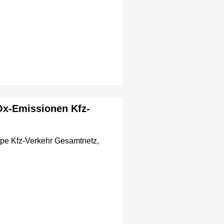
Ox-Emissionen Kfz-
pe Kfz-Verkehr Gesamtnetz,