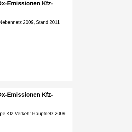
Ox-Emissionen Kfz-
 Nebennetz 2009, Stand 2011
Ox-Emissionen Kfz-
pe Kfz-Verkehr Hauptnetz 2009,