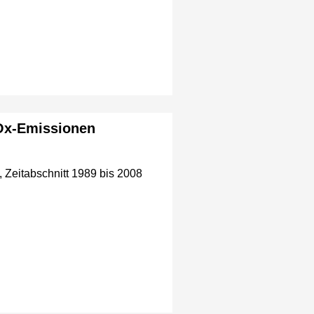
NOx-Emissionen
 Zeitabschnitt 1989 bis 2008