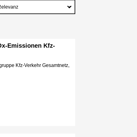
Ox-Emissionen Kfz-
gruppe Kfz-Verkehr Gesamtnetz,