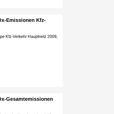
Ox-Emissionen Kfz-
pe Kfz-Verkehr Hauptnetz 2009,
 NOx-Gesamtemissionen