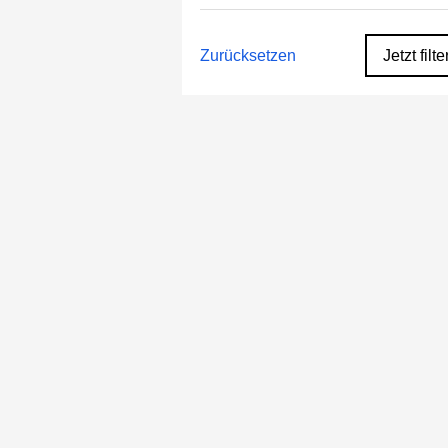
Zurücksetzen
Jetzt filte