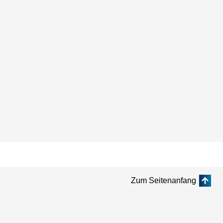
Zum Seitenanfang