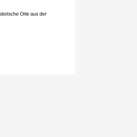
storische Orte aus der