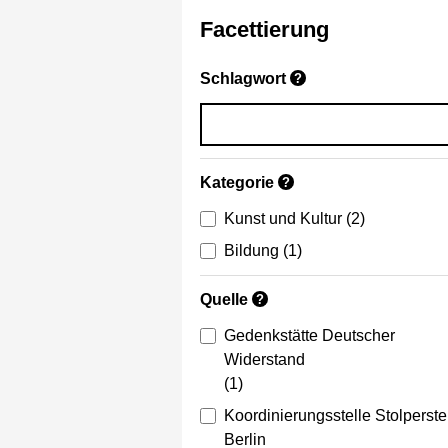
Facettierung
Schlagwort
?
Kategorie
?
Kunst und Kultur
(2)
Bildung
(1)
Quelle
?
Gedenkstätte Deutscher
Widerstand
(1)
Koordinierungsstelle Stolperste
Berlin