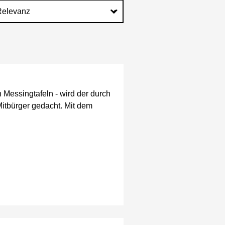
n Messingtafeln - wird der durch
Mitbürger gedacht. Mit dem