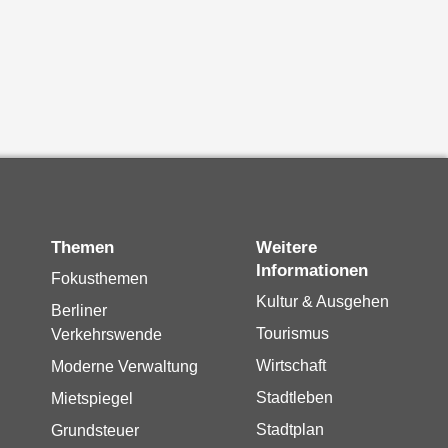
Themen
Weitere
Informationen
Fokusthemen
Kultur & Ausgehen
Berliner
Tourismus
Verkehrswende
Wirtschaft
Moderne Verwaltung
Stadtleben
Mietspiegel
Stadtplan
Grundsteuer