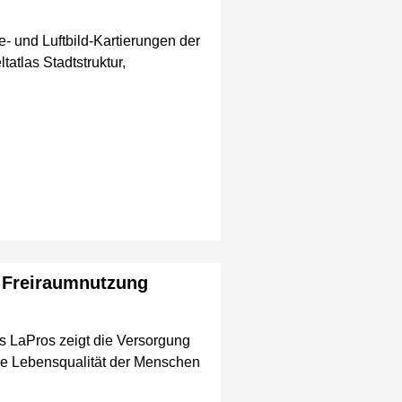
- und Luftbild-Kartierungen der
atlas Stadtstruktur,
 Freiraumnutzung
 LaPros zeigt die Versorgung
 die Lebensqualität der Menschen