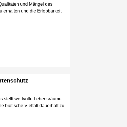
Qualitäten und Mängel des
zu erhalten und die Erlebbarkeit
rtenschutz
 stellt wertvolle Lebensräume
e biotische Vielfalt dauerhaft zu