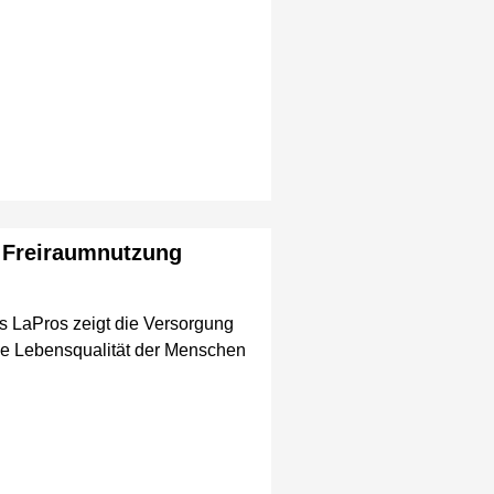
 Freiraumnutzung
 LaPros zeigt die Versorgung
 die Lebensqualität der Menschen