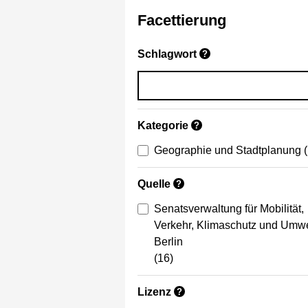
Facettierung
Schlagwort
?
Kategorie
?
Geographie und Stadtplanung
Quelle
?
Senatsverwaltung für Mobilität,
Verkehr, Klimaschutz und Umwe
Berlin
(16)
Lizenz
?