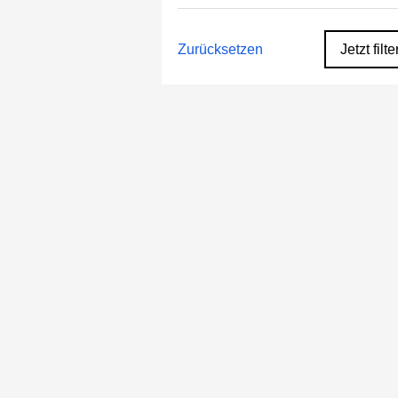
Zurücksetzen
Jetzt filte