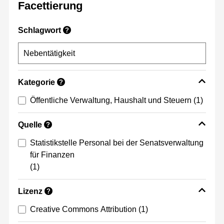
Facettierung
Schlagwort
?
Kategorie
?
Öffentliche Verwaltung, Haushalt und Steuern
(1)
Quelle
?
Statistikstelle Personal bei der Senatsverwaltung
für Finanzen
(1)
Lizenz
?
Creative Commons Attribution
(1)