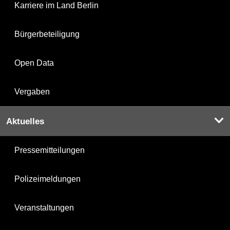
Karriere im Land Berlin
Bürgerbeteiligung
Open Data
Vergaben
Aktuelles
Pressemitteilungen
Polizeimeldungen
Veranstaltungen