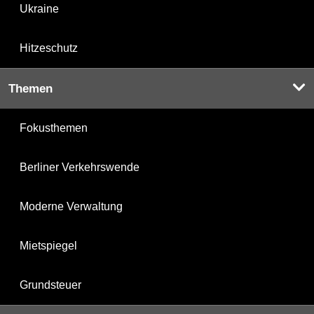
Ukraine
Hitzeschutz
Themen
Fokusthemen
Berliner Verkehrswende
Moderne Verwaltung
Mietspiegel
Grundsteuer