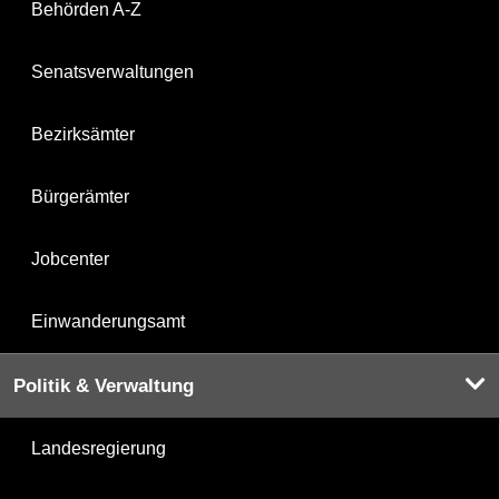
Behörden A-Z
Senatsverwaltungen
Bezirksämter
Bürgerämter
Jobcenter
Einwanderungsamt
Politik & Verwaltung
Landesregierung