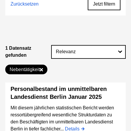
Zurücksetzen
Jetzt filtern
1 Datensatz
gefunden
Nebentätigkeit
Personalbestand im unmittelbaren
Landesdienst Berlin Januar 2025
Mit diesem jährlichen statistischen Bericht werden
ressortübergreifend wesentliche Strukturdaten zu
den Beschäftigten im unmittelbaren Landesdienst
Berlin in tiefer fachlicher...
Details