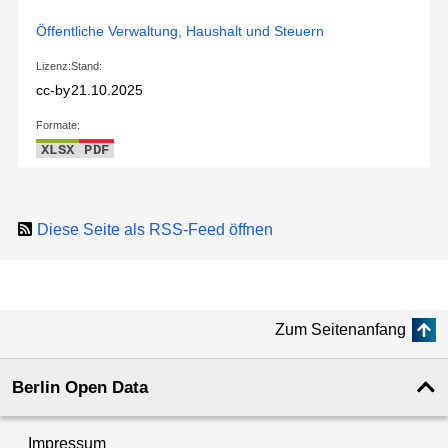
Öffentliche Verwaltung, Haushalt und Steuern
Lizenz:
Stand:
cc-by
21.10.2025
Formate:
XLSX
PDF
Diese Seite als RSS-Feed öffnen
Zum Seitenanfang
Berlin Open Data
Impressum