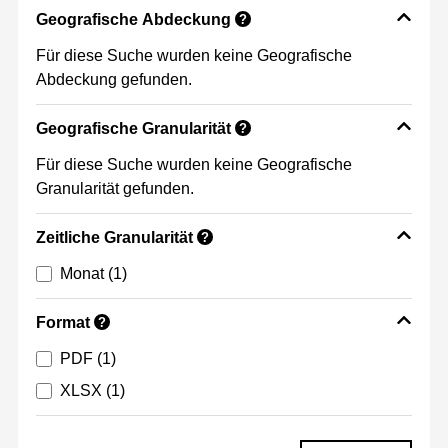
Geografische Abdeckung
?
Für diese Suche wurden keine Geografische
Abdeckung gefunden.
Geografische Granularität
?
Für diese Suche wurden keine Geografische
Granularität gefunden.
Zeitliche Granularität
?
Monat
(1)
Format
?
PDF
(1)
XLSX
(1)