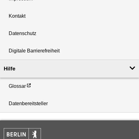
Kontakt
Datenschutz
Digitale Barrierefreiheit
Hilfe
Glossar
Datenbereitsteller