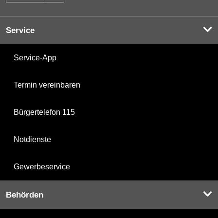
Service
Service-App
Termin vereinbaren
Bürgertelefon 115
Notdienste
Gewerbeservice
Behörden