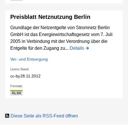
Preisblatt Netznutzung Berlin
Grundlage der Netzentgelte von Stromnetz Berlin
GmbH ist das Energiewirtschaftsgesetz vom 7. Juli
2005 in Verbindung mit der Verordnung über die
Entgelte für den Zugang zu...
Details
Ver- und Entsorgung
Lizenz:
Stand:
cc-by
28.11.2012
Formate:
XLSX
Diese Seite als RSS-Feed öffnen