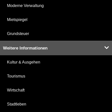
Moderne Verwaltung
Mietspiegel
Grundsteuer
Weitere Informationen
Kultur & Ausgehen
Tourismus
Wirtschaft
Stadtleben