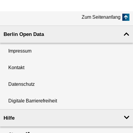
Zum Seitenanfang
Berlin Open Data
Impressum
Kontakt
Datenschutz
Digitale Barrierefreiheit
Hilfe