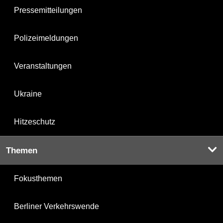
Pressemitteilungen
Polizeimeldungen
Veranstaltungen
Ukraine
Hitzeschutz
Themen
Fokusthemen
Berliner Verkehrswende