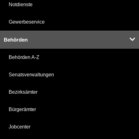
Notdienste
Gewerbeservice
Behörden
Behörden A-Z
Senatsverwaltungen
Bezirksämter
Bürgerämter
Jobcenter