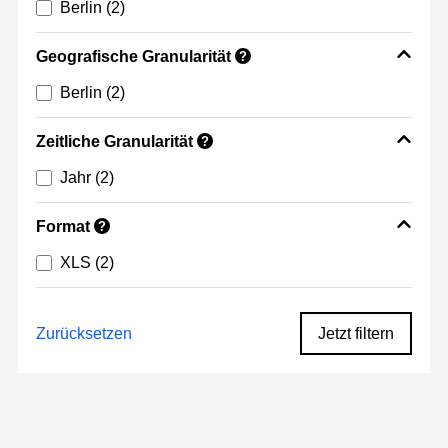
Berlin
(2)
Geografische Granularität
?
Berlin
(2)
Zeitliche Granularität
?
Jahr
(2)
Format
?
XLS
(2)
Zurücksetzen
Jetzt filtern