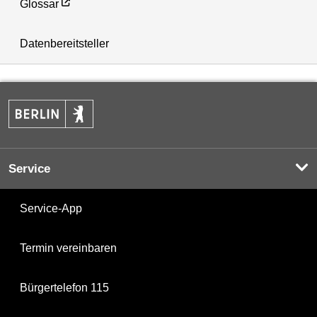
Glossar
Datenbereitsteller
Service
Service-App
Termin vereinbaren
Bürgertelefon 115