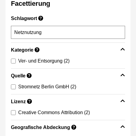
Facettierung
Schlagwort
?
Kategorie
?
Ver- und Entsorgung
(2)
Quelle
?
Stromnetz Berlin GmbH
(2)
Lizenz
?
Creative Commons Attribution
(2)
Geografische Abdeckung
?