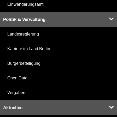
Einwanderungsamt
Politik & Verwaltung
Landesregierung
Karriere im Land Berlin
Bürgerbeteiligung
Open Data
Vergaben
Aktuelles