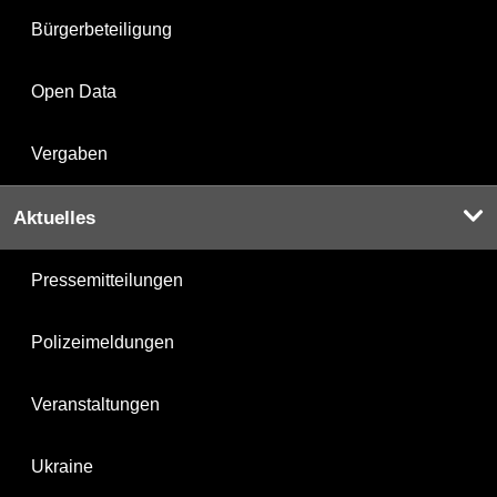
Bürgerbeteiligung
Open Data
Vergaben
Aktuelles
Pressemitteilungen
Polizeimeldungen
Veranstaltungen
Ukraine