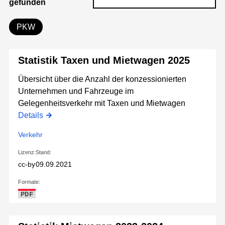
gefunden
PKW
Statistik Taxen und Mietwagen 2025
Übersicht über die Anzahl der konzessionierten
Unternehmen und Fahrzeuge im
Gelegenheitsverkehr mit Taxen und Mietwagen
Details
Verkehr
Lizenz:
Stand:
cc-by
09.09.2021
Formate:
PDF