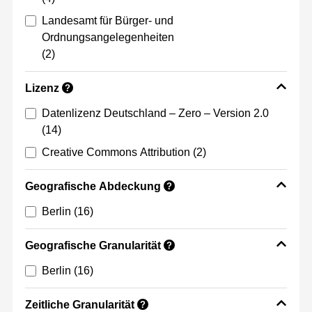
Landesamt für Bürger- und
Ordnungsangelegenheiten
(2)
Lizenz
?
Datenlizenz Deutschland – Zero – Version 2.0
(14)
Creative Commons Attribution
(2)
Geografische Abdeckung
?
Berlin
(16)
Geografische Granularität
?
Berlin
(16)
Zeitliche Granularität
?