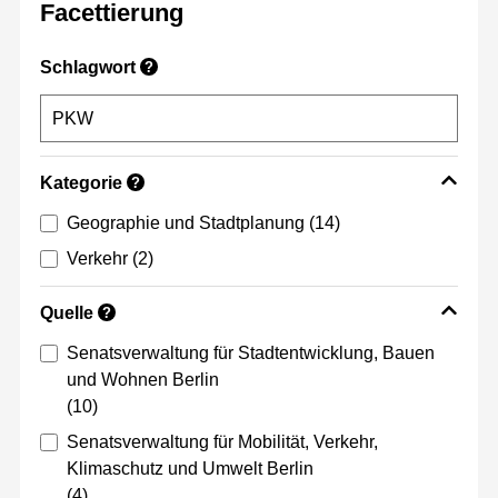
Facettierung
Schlagwort
?
Kategorie
?
Geographie und Stadtplanung
(14)
Verkehr
(2)
Quelle
?
Senatsverwaltung für Stadtentwicklung, Bauen
und Wohnen Berlin
(10)
Senatsverwaltung für Mobilität, Verkehr,
Klimaschutz und Umwelt Berlin
(4)