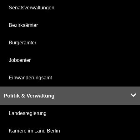
Senatsverwaltungen
Bezirksämter
Bürgerämter
Jobcenter
Einwanderungsamt
Politik & Verwaltung
Landesregierung
Karriere im Land Berlin