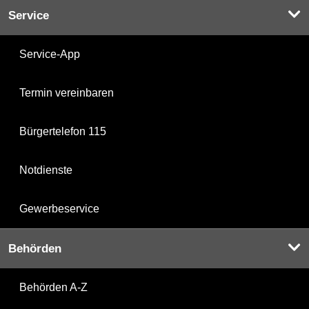
Service
Service-App
Termin vereinbaren
Bürgertelefon 115
Notdienste
Gewerbeservice
Behörden
Behörden A-Z