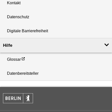
Kontakt
Datenschutz
Digitale Barrierefreiheit
Hilfe
Glossar
Datenbereitsteller