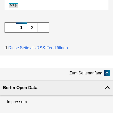
WFS
1
2
Diese Seite als RSS-Feed öffnen
Zum Seitenanfang
Berlin Open Data
Impressum