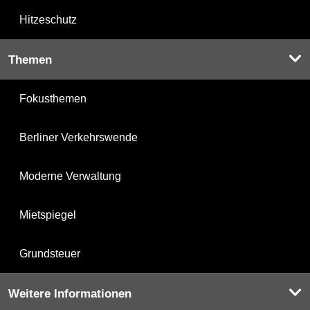
Hitzeschutz
Themen
Fokusthemen
Berliner Verkehrswende
Moderne Verwaltung
Mietspiegel
Grundsteuer
Weitere Informationen