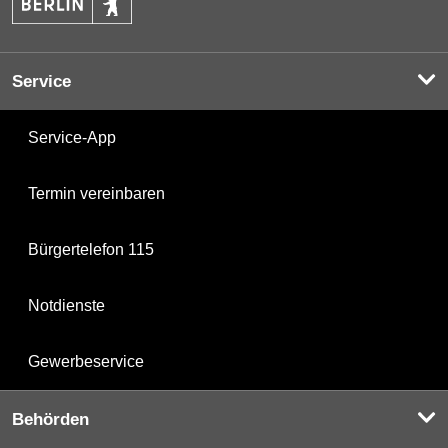
Service
Service-App
Termin vereinbaren
Bürgertelefon 115
Notdienste
Gewerbeservice
Behörden