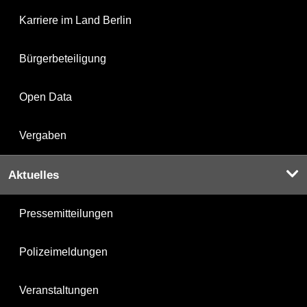
Karriere im Land Berlin
Bürgerbeteiligung
Open Data
Vergaben
Aktuelles
Pressemitteilungen
Polizeimeldungen
Veranstaltungen