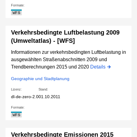
Formate:
WFS
Verkehrsbedingte Luftbelastung 2009
(Umweltatlas) - [WFS]
Informationen zur verkehrsbedingten Luftbelastung in
ausgewählten Straßenabschnitten 2009 und
Trendberechnungen 2015 und 2020
Details
Geographie und Stadtplanung
Lizenz:
Stand:
dl-de-zero-2.0
01.10.2011
Formate:
WFS
Verkehrsbedingte Emissionen 2015