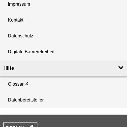
Impressum
Kontakt
Datenschutz
Digitale Barrierefreiheit
Hilfe
Glossar
Datenbereitsteller