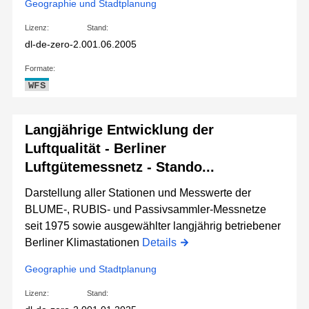
Geographie und Stadtplanung
Lizenz:
Stand:
dl-de-zero-2.0
01.06.2005
Formate:
WFS
Langjährige Entwicklung der
Luftqualität - Berliner
Luftgütemessnetz - Stando...
Darstellung aller Stationen und Messwerte der
BLUME-, RUBIS- und Passivsammler-Messnetze
seit 1975 sowie ausgewählter langjährig betriebener
Berliner Klimastationen
Details
Geographie und Stadtplanung
Lizenz:
Stand: