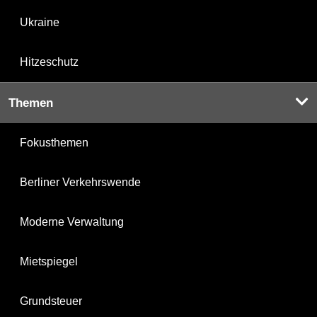
Ukraine
Hitzeschutz
Themen
Fokusthemen
Berliner Verkehrswende
Moderne Verwaltung
Mietspiegel
Grundsteuer