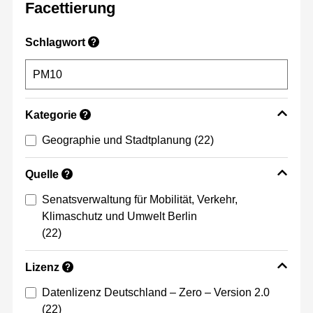
Facettierung
Schlagwort
?
Kategorie
?
Geographie und Stadtplanung
(22)
Quelle
?
Senatsverwaltung für Mobilität, Verkehr,
Klimaschutz und Umwelt Berlin
(22)
Lizenz
?
Datenlizenz Deutschland – Zero – Version 2.0
(22)