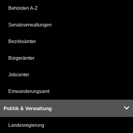
Behörden A-Z
Senatsverwaltungen
Bezirksämter
Bürgerämter
Jobcenter
Einwanderungsamt
Politik & Verwaltung
Landesregierung