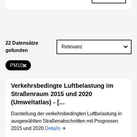
22 Datensätze
gefunden
PM10
Verkehrsbedingte Luftbelastung im
Straßenraum 2015 und 2020
(Umweltatlas) - [...
Darstellung der verkehrsbedingten Luftbelastung in
ausgewählten Straßenabschnitten mit Prognosen
2015 und 2020
Details