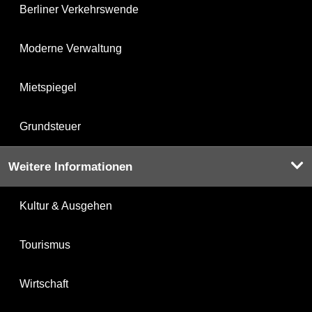
Berliner Verkehrswende
Moderne Verwaltung
Mietspiegel
Grundsteuer
Weitere Informationen
Kultur & Ausgehen
Tourismus
Wirtschaft