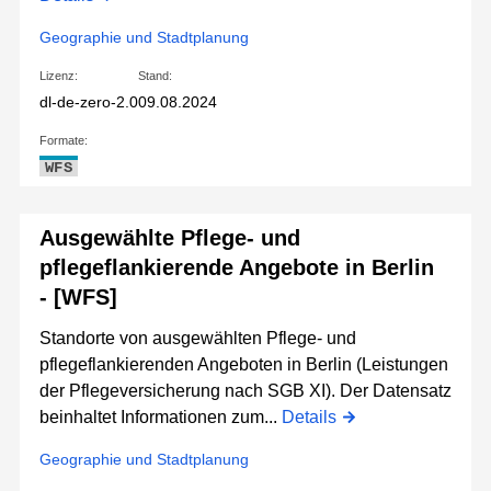
Geographie und Stadtplanung
Lizenz:
Stand:
dl-de-zero-2.0
09.08.2024
Formate:
WFS
Ausgewählte Pflege- und
pflegeflankierende Angebote in Berlin
- [WFS]
Standorte von ausgewählten Pflege- und
pflegeflankierenden Angeboten in Berlin (Leistungen
der Pflegeversicherung nach SGB XI). Der Datensatz
beinhaltet Informationen zum...
Details
Geographie und Stadtplanung