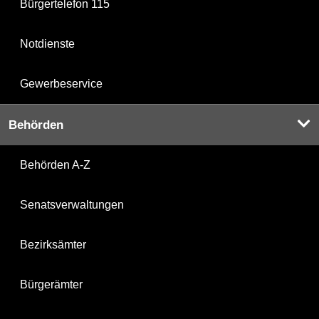
Bürgertelefon 115
Notdienste
Gewerbeservice
Behörden
Behörden A-Z
Senatsverwaltungen
Bezirksämter
Bürgerämter