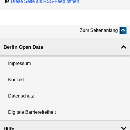
Diese Seite als RSS-Feed öffnen
Zum Seitenanfang
Berlin Open Data
Impressum
Kontakt
Datenschutz
Digitale Barrierefreiheit
Hilfe