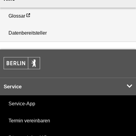
Glossar
Datenbereitsteller
Service
Service-App
Termin vereinbaren