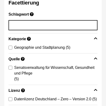
Facettierung
Schlagwort
?
Kategorie
?
Geographie und Stadtplanung
(5)
Quelle
?
Senatsverwaltung für Wissenschaft, Gesundheit
und Pflege
(5)
Lizenz
?
Datenlizenz Deutschland – Zero – Version 2.0
(5)