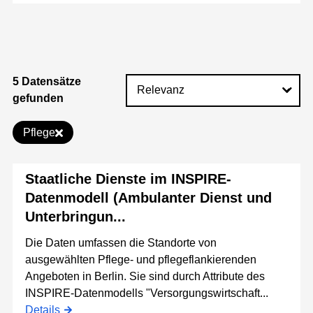
5 Datensätze
gefunden
Pflege
Staatliche Dienste im INSPIRE-
Datenmodell (Ambulanter Dienst und
Unterbringun...
Die Daten umfassen die Standorte von
ausgewählten Pflege- und pflegeflankierenden
Angeboten in Berlin. Sie sind durch Attribute des
INSPIRE-Datenmodells "Versorgungswirtschaft...
Details