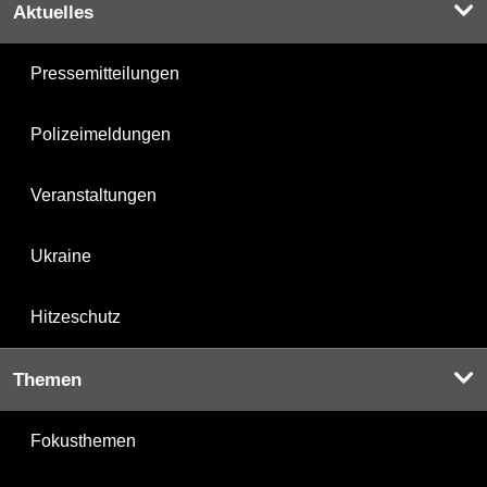
Aktuelles
Pressemitteilungen
Polizeimeldungen
Veranstaltungen
Ukraine
Hitzeschutz
Themen
Fokusthemen