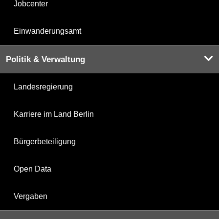
Jobcenter
Einwanderungsamt
Politik & Verwaltung
Landesregierung
Karriere im Land Berlin
Bürgerbeteiligung
Open Data
Vergaben