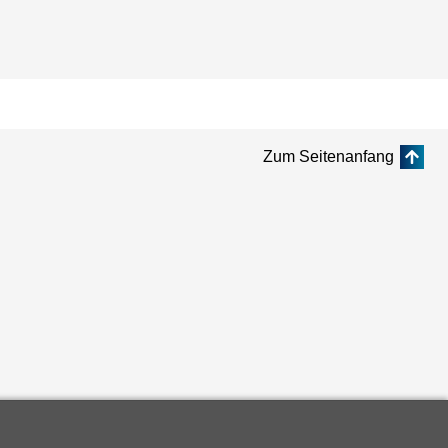
Zum Seitenanfang