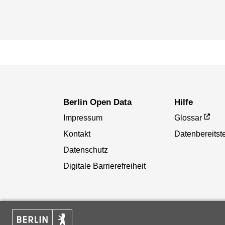
Berlin Open Data
Hilfe
Impressum
Glossar
Kontakt
Datenbereitste
Datenschutz
Digitale Barrierefreiheit