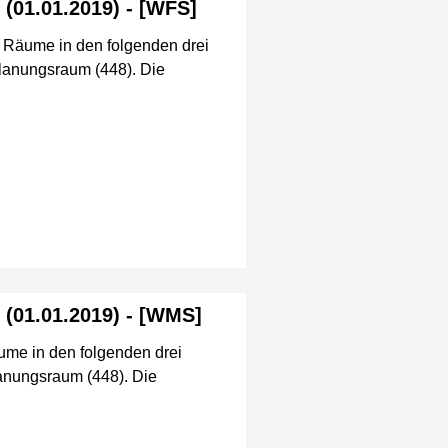
 (01.01.2019) - [WFS]
n Räume in den folgenden drei
Planungsraum (448). Die
 (01.01.2019) - [WMS]
äume in den folgenden drei
lanungsraum (448). Die