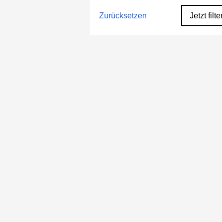
Zurücksetzen
Jetzt filte