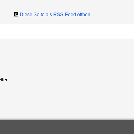
Diese Seite als RSS-Feed öffnen
ller