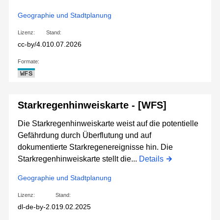
Geographie und Stadtplanung
Lizenz:
Stand:
cc-by/4.0
10.07.2026
Formate:
WFS
Starkregenhinweiskarte - [WFS]
Die Starkregenhinweiskarte weist auf die potentielle
Gefährdung durch Überflutung und auf
dokumentierte Starkregenereignisse hin. Die
Starkregenhinweiskarte stellt die...
Details
Geographie und Stadtplanung
Lizenz:
Stand:
dl-de-by-2.0
19.02.2025