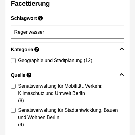
Facettierung
Schlagwort
?
Kategorie
?
Geographie und Stadtplanung
(12)
Quelle
?
Senatsverwaltung für Mobilität, Verkehr,
Klimaschutz und Umwelt Berlin
(8)
Senatsverwaltung für Stadtentwicklung, Bauen
und Wohnen Berlin
(4)