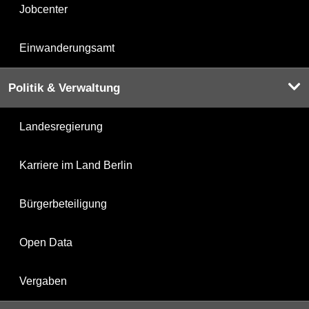
Jobcenter
Einwanderungsamt
Politik & Verwaltung
Landesregierung
Karriere im Land Berlin
Bürgerbeteiligung
Open Data
Vergaben