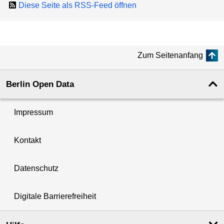
Diese Seite als RSS-Feed öffnen
Zum Seitenanfang
Berlin Open Data
Impressum
Kontakt
Datenschutz
Digitale Barrierefreiheit