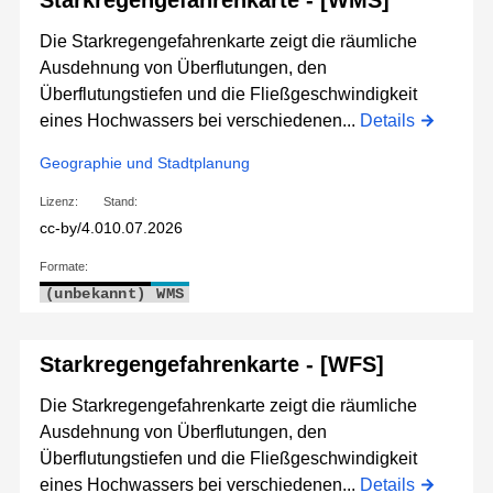
Starkregengefahrenkarte - [WMS]
Die Starkregengefahrenkarte zeigt die räumliche
Ausdehnung von Überflutungen, den
Überflutungstiefen und die Fließgeschwindigkeit
eines Hochwassers bei verschiedenen...
Details
Geographie und Stadtplanung
Lizenz:
Stand:
cc-by/4.0
10.07.2026
Formate:
(unbekannt)
WMS
Starkregengefahrenkarte - [WFS]
Die Starkregengefahrenkarte zeigt die räumliche
Ausdehnung von Überflutungen, den
Überflutungstiefen und die Fließgeschwindigkeit
eines Hochwassers bei verschiedenen...
Details