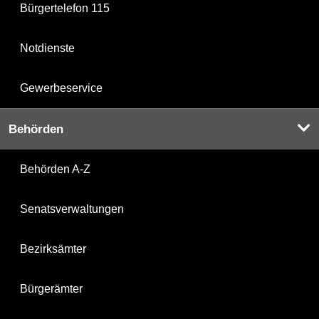
Bürgertelefon 115
Notdienste
Gewerbeservice
Behörden
Behörden A-Z
Senatsverwaltungen
Bezirksämter
Bürgerämter