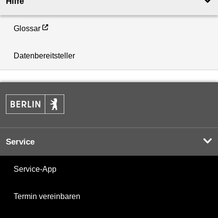
Hilfe
Glossar
Datenbereitsteller
Service
Service-App
Termin vereinbaren