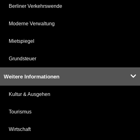
Berliner Verkehrswende
Moderne Verwaltung
Mietspiegel
Grundsteuer
Weitere Informationen
Kultur & Ausgehen
Tourismus
Wirtschaft