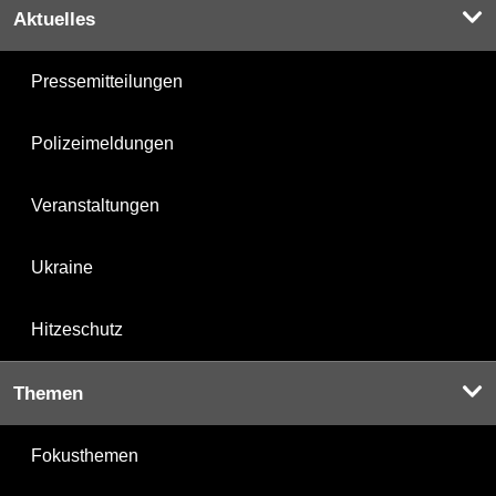
Aktuelles
Pressemitteilungen
Polizeimeldungen
Veranstaltungen
Ukraine
Hitzeschutz
Themen
Fokusthemen