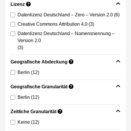
Lizenz
?
Datenlizenz Deutschland – Zero – Version 2.0
(6)
Creative Commons Attribution 4.0
(3)
Datenlizenz Deutschland – Namensnennung –
Version 2.0
(3)
Geografische Abdeckung
?
Berlin
(12)
Geografische Granularität
?
Berlin
(12)
Zeitliche Granularität
?
Keine
(12)