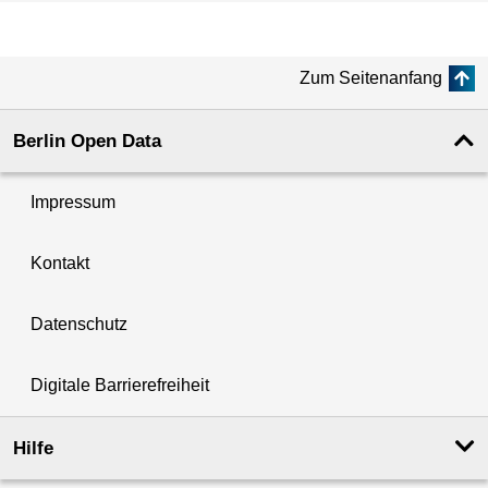
Zum Seitenanfang
Berlin Open Data
Impressum
Kontakt
Datenschutz
Digitale Barrierefreiheit
Hilfe