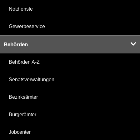
Notdienste
Gewerbeservice
Behörden
Behörden A-Z
Senatsverwaltungen
Bezirksämter
Bürgerämter
Jobcenter