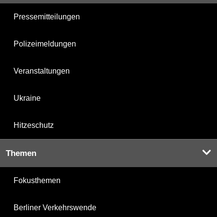
Pressemitteilungen
Polizeimeldungen
Veranstaltungen
Ukraine
Hitzeschutz
Themen
Fokusthemen
Berliner Verkehrswende