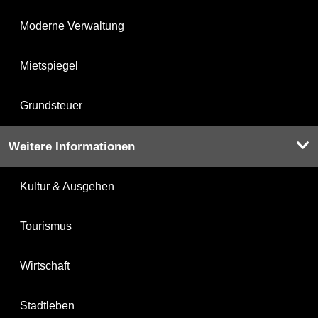
Moderne Verwaltung
Mietspiegel
Grundsteuer
Weitere Informationen
Kultur & Ausgehen
Tourismus
Wirtschaft
Stadtleben