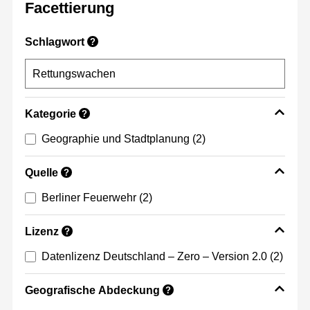
Facettierung
Schlagwort
?
Kategorie
?
Geographie und Stadtplanung
(2)
Quelle
?
Berliner Feuerwehr
(2)
Lizenz
?
Datenlizenz Deutschland – Zero – Version 2.0
(2)
Geografische Abdeckung
?