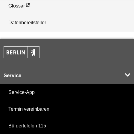
Glossar
Datenbereitsteller
Service
Service-App
Termin vereinbaren
Bürgertelefon 115