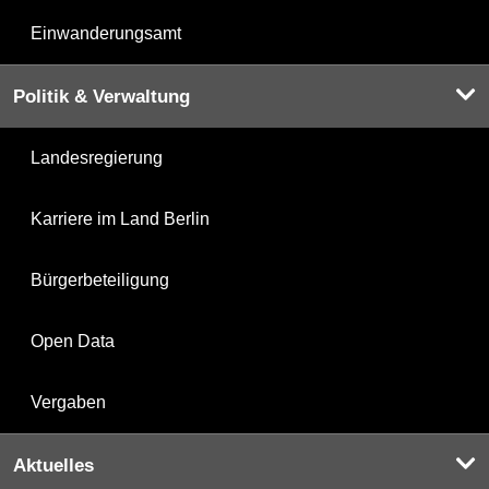
Einwanderungsamt
Politik & Verwaltung
Landesregierung
Karriere im Land Berlin
Bürgerbeteiligung
Open Data
Vergaben
Aktuelles