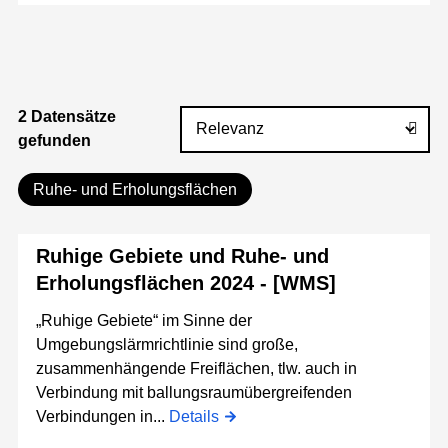
2 Datensätze
gefunden
Ruhe- und Erholungsflächen
Ruhige Gebiete und Ruhe- und
Erholungsflächen 2024 - [WMS]
„Ruhige Gebiete“ im Sinne der
Umgebungslärmrichtlinie sind große,
zusammenhängende Freiflächen, tlw. auch in
Verbindung mit ballungsraumübergreifenden
Verbindungen in...
Details