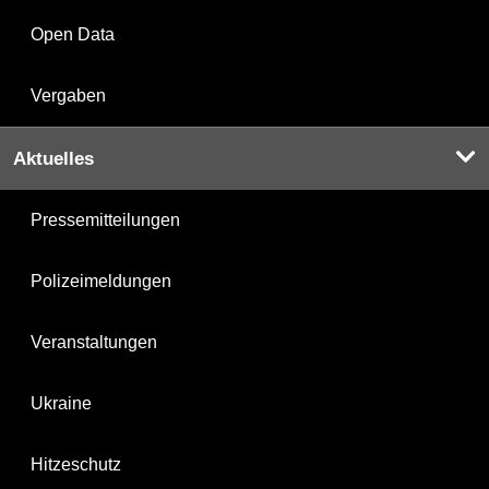
Open Data
Vergaben
Aktuelles
Pressemitteilungen
Polizeimeldungen
Veranstaltungen
Ukraine
Hitzeschutz