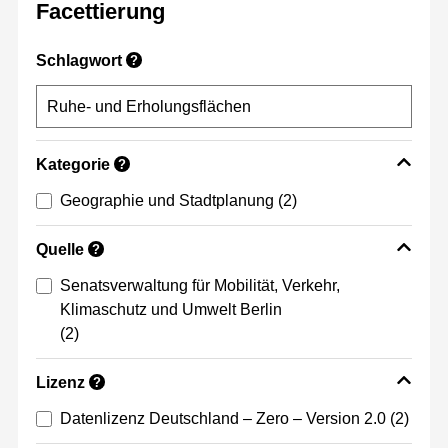
Facettierung
Schlagwort
?
Kategorie
?
Geographie und Stadtplanung
(2)
Quelle
?
Senatsverwaltung für Mobilität, Verkehr,
Klimaschutz und Umwelt Berlin
(2)
Lizenz
?
Datenlizenz Deutschland – Zero – Version 2.0
(2)