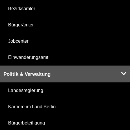
Bezirksämter
Bürgerämter
Jobcenter
Einwanderungsamt
Politik & Verwaltung
Landesregierung
Karriere im Land Berlin
Bürgerbeteiligung