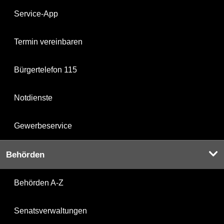
Service-App
Termin vereinbaren
Bürgertelefon 115
Notdienste
Gewerbeservice
Behörden
Behörden A-Z
Senatsverwaltungen