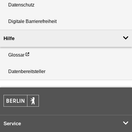
Datenschutz
Digitale Barrierefreiheit
Hilfe
Glossar
Datenbereitsteller
Service