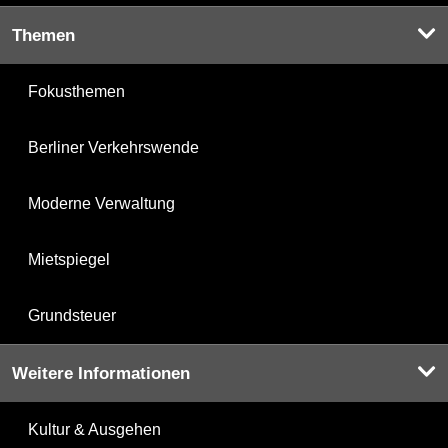
Themen
Fokusthemen
Berliner Verkehrswende
Moderne Verwaltung
Mietspiegel
Grundsteuer
Weitere Informationen
Kultur & Ausgehen