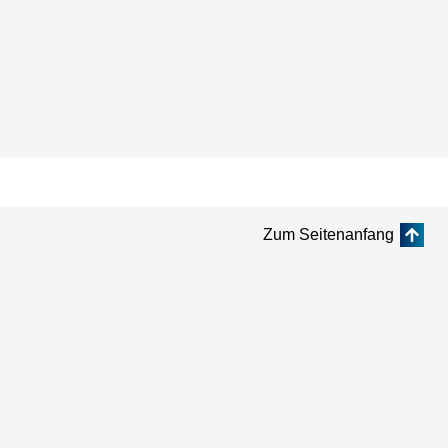
Zum Seitenanfang