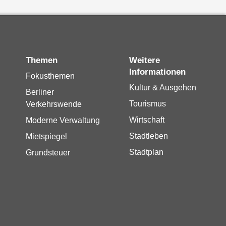
Themen
Weitere
Informationen
Fokusthemen
Kultur & Ausgehen
Berliner
Tourismus
Verkehrswende
Wirtschaft
Moderne Verwaltung
Stadtleben
Mietspiegel
Stadtplan
Grundsteuer