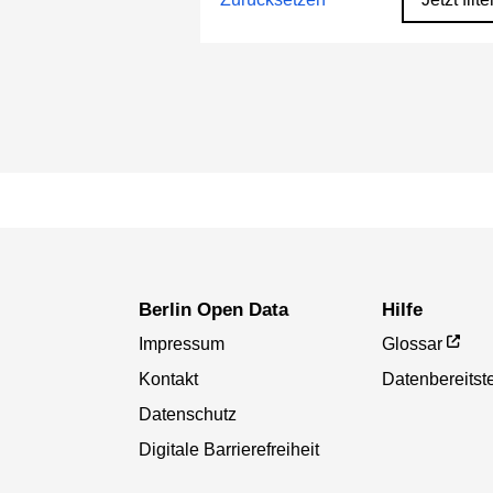
Berlin Open Data
Hilfe
Impressum
Glossar
Kontakt
Datenbereitste
Datenschutz
Digitale Barrierefreiheit