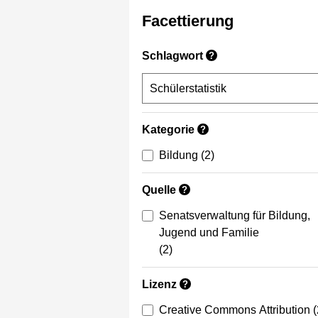
Facettierung
Schlagwort
?
Kategorie
?
Bildung
(2)
Quelle
?
Senatsverwaltung für Bildung,
Jugend und Familie
(2)
Lizenz
?
Creative Commons Attribution
(