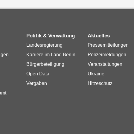
Politik & Verwaltung
Aktuelles
Landesregierung
Pressemitteilungen
ngen
Karriere im Land Berlin
Polizeimeldungen
Bürgerbeteiligung
Veranstaltungen
Open Data
Ukraine
Vergaben
Hitzeschutz
amt