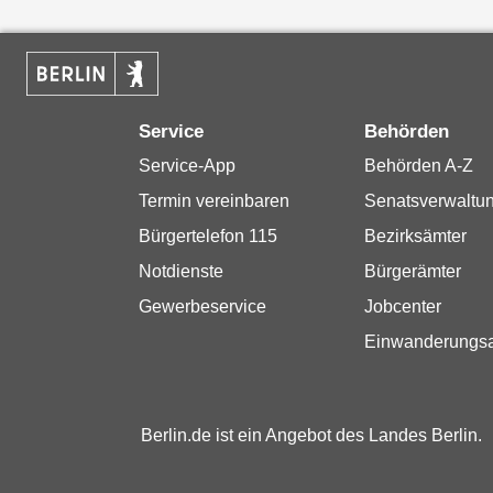
Service
Behörden
Service-App
Behörden A-Z
Termin vereinbaren
Senatsverwaltu
Bürgertelefon 115
Bezirksämter
Notdienste
Bürgerämter
Gewerbeservice
Jobcenter
Einwanderungs
Berlin.de ist ein Angebot des Landes Berlin.