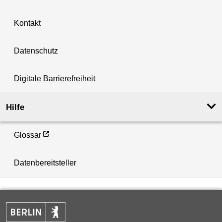
Kontakt
Datenschutz
Digitale Barrierefreiheit
Hilfe
Glossar
Datenbereitsteller