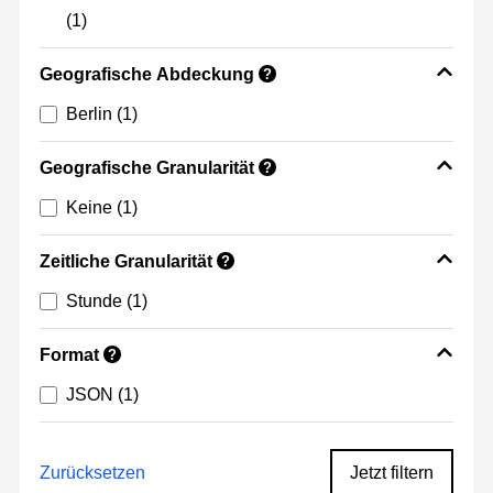
(1)
Geografische Abdeckung
?
Berlin
(1)
Geografische Granularität
?
Keine
(1)
Zeitliche Granularität
?
Stunde
(1)
Format
?
JSON
(1)
Zurücksetzen
Jetzt filtern