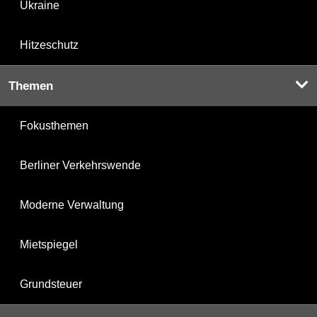
Ukraine
Hitzeschutz
Themen
Fokusthemen
Berliner Verkehrswende
Moderne Verwaltung
Mietspiegel
Grundsteuer