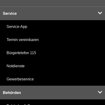
Service
Service-App
Termin vereinbaren
Bürgertelefon 115
Notdienste
Gewerbeservice
Behörden