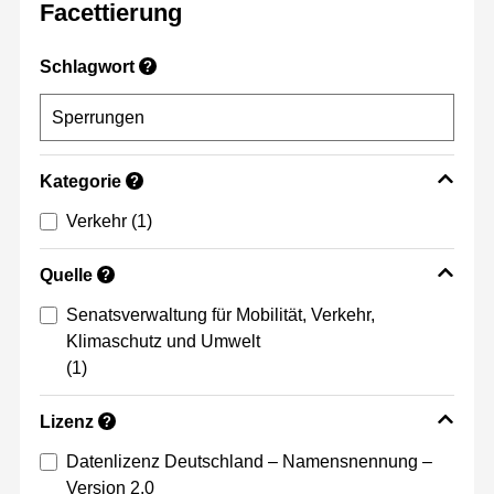
Facettierung
Schlagwort
?
Kategorie
?
Verkehr
(1)
Quelle
?
Senatsverwaltung für Mobilität, Verkehr,
Klimaschutz und Umwelt
(1)
Lizenz
?
Datenlizenz Deutschland – Namensnennung –
Version 2.0