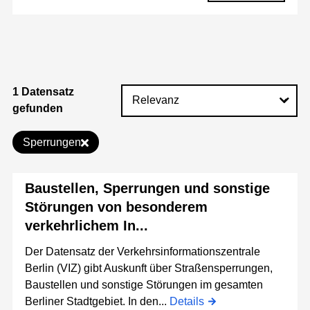
1 Datensatz
gefunden
Sperrungen
Baustellen, Sperrungen und sonstige
Störungen von besonderem
verkehrlichem In...
Der Datensatz der Verkehrsinformationszentrale
Berlin (VIZ) gibt Auskunft über Straßensperrungen,
Baustellen und sonstige Störungen im gesamten
Berliner Stadtgebiet. In den...
Details