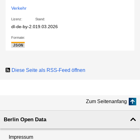
Verkehr
Lizenz:
Stand:
dl-de-by-2.0
19.03.2026
Formate:
JSON
Diese Seite als RSS-Feed öffnen
Zum Seitenanfang
Berlin Open Data
Impressum