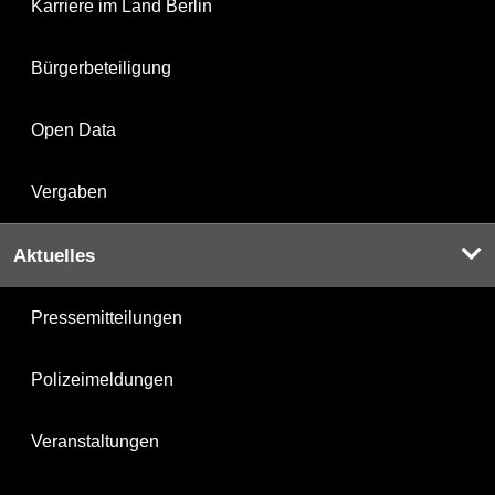
Karriere im Land Berlin
Bürgerbeteiligung
Open Data
Vergaben
Aktuelles
Pressemitteilungen
Polizeimeldungen
Veranstaltungen