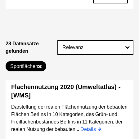
28 Datensätze
gefunden
Sportflächen
Flächennutzung 2020 (Umweltatlas) -
[WMS]
Darstellung der realen Flächennutzung der bebauten
Flächen Berlins in 10 Kategorien, des Grün- und
Freiflächenbestandes Berlins in 11 Kategorien, der
realen Nutzung der bebauten...
Details