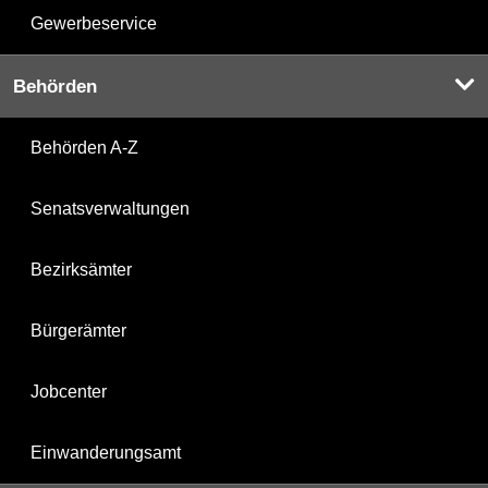
Gewerbeservice
Behörden
Behörden A-Z
Senatsverwaltungen
Bezirksämter
Bürgerämter
Jobcenter
Einwanderungsamt