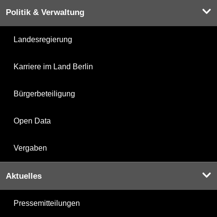
Politik & Verwaltung
Landesregierung
Karriere im Land Berlin
Bürgerbeteiligung
Open Data
Vergaben
Aktuelles
Pressemitteilungen