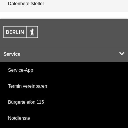
Datenbereitsteller
Service
Service-App
Termin vereinbaren
Bürgertelefon 115
Notdienste