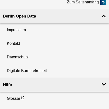
Zum Seitenanfang
Berlin Open Data
Impressum
Kontakt
Datenschutz
Digitale Barrierefreiheit
Hilfe
Glossar