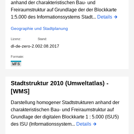
anhand der charakteristischen Bau- und
Freiraumstruktur auf Grundlage der der Blockkarte
1:5.000 des Informationssystems Stadt...
Details
Geographie und Stadtplanung
Lizenz:
Stand:
dl-de-zero-2.0
02.08.2017
Formate:
WFS
Stadtstruktur 2010 (Umweltatlas) -
[WMS]
Darstellung homogener Stadtstrukturen anhand der
charakteristischen Bau- und Freiraumstruktur auf
Grundlage der digitalen Blockkarte 1 : 5.000 (ISU5)
des ISU (Informationssystem...
Details