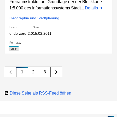
Freiraumstruktur auf Grundlage der der Blockkarte
1:5.000 des Informationssystems Stadt...
Details
Geographie und Stadtplanung
Lizenz:
Stand:
dl-de-zero-2.0
15.02.2011
Formate:
WFS
1
2
3
Diese Seite als RSS-Feed öffnen