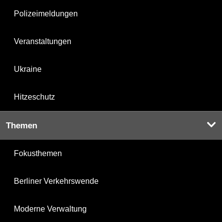
Polizeimeldungen
Veranstaltungen
Ukraine
Hitzeschutz
Themen
Fokusthemen
Berliner Verkehrswende
Moderne Verwaltung