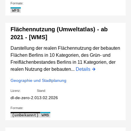
Formate:
WFS
Flächennutzung (Umweltatlas) - ab
2021 - [WMS]
Darstellung der realen Flächennutzung der bebauten
Flächen Berlins in 10 Kategorien, des Grün- und
Freiflächenbestandes Berlins in 11 Kategorien, der
realen Nutzung der bebauten...
Details
Geographie und Stadtplanung
Lizenz:
Stand:
dl-de-zero-2.0
13.02.2026
Formate:
(unbekannt)
WMS