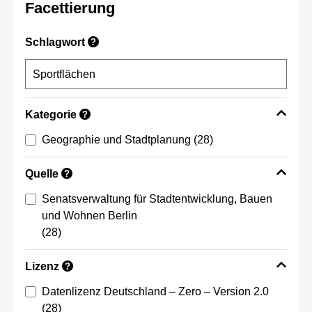
Facettierung
Schlagwort
?
Kategorie
?
Geographie und Stadtplanung
(28)
Quelle
?
Senatsverwaltung für Stadtentwicklung, Bauen
und Wohnen Berlin
(28)
Lizenz
?
Datenlizenz Deutschland – Zero – Version 2.0
(28)