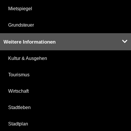
Mietspiegel
Grundsteuer
Weitere Informationen
Kultur & Ausgehen
Tourismus
Wirtschaft
Stadtleben
Stadtplan