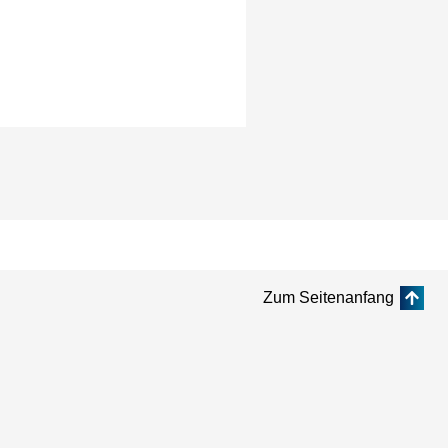
Zum Seitenanfang