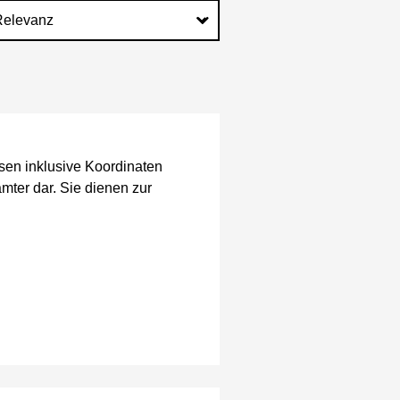
ssen inklusive Koordinaten
er dar. Sie dienen zur