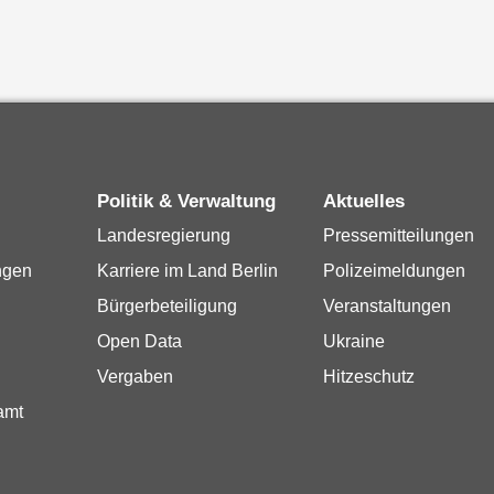
Politik & Verwaltung
Aktuelles
Landesregierung
Pressemitteilungen
ngen
Karriere im Land Berlin
Polizeimeldungen
Bürgerbeteiligung
Veranstaltungen
Open Data
Ukraine
Vergaben
Hitzeschutz
amt