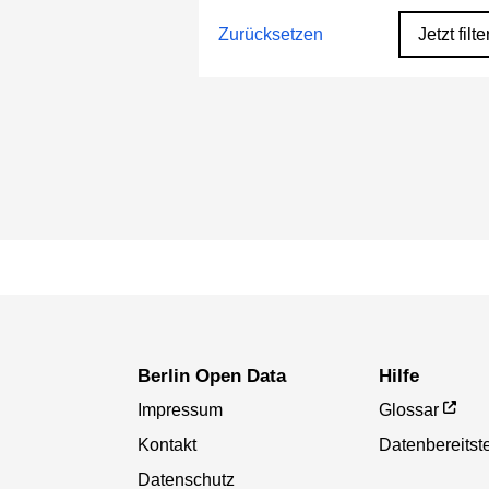
Zurücksetzen
Jetzt filte
Berlin Open Data
Hilfe
Impressum
Glossar
Kontakt
Datenbereitste
Datenschutz