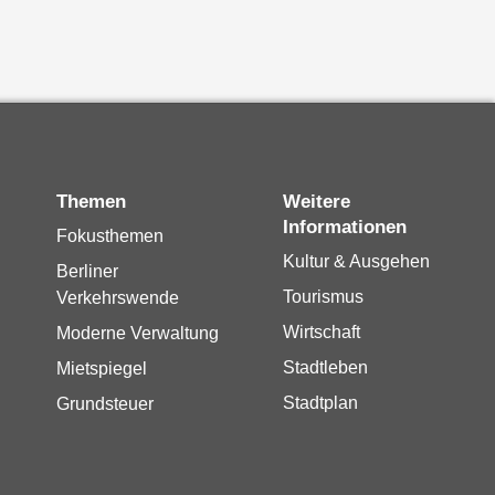
Themen
Weitere
Informationen
Fokusthemen
Kultur & Ausgehen
Berliner
Tourismus
Verkehrswende
Wirtschaft
Moderne Verwaltung
Stadtleben
Mietspiegel
Stadtplan
Grundsteuer