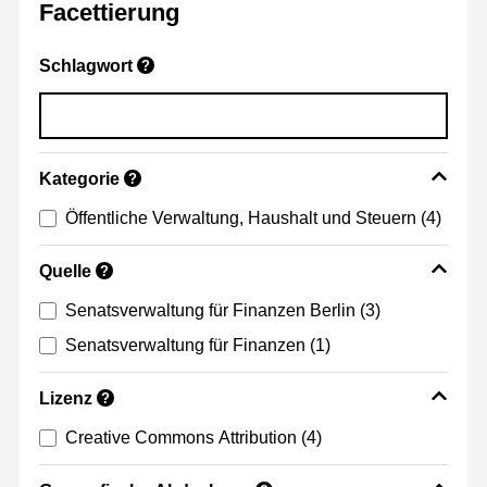
Facettierung
Schlagwort
?
Kategorie
?
Öffentliche Verwaltung, Haushalt und Steuern
(4)
Quelle
?
Senatsverwaltung für Finanzen Berlin
(3)
Senatsverwaltung für Finanzen
(1)
Lizenz
?
Creative Commons Attribution
(4)