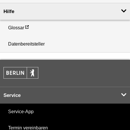
Hilfe
Glossar
Datenbereitsteller
Service
Service-App
Termin vereinbaren