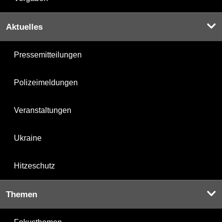
Aktuelles
Pressemitteilungen
Polizeimeldungen
Veranstaltungen
Ukraine
Hitzeschutz
Themen