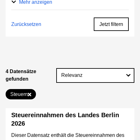
Mehr anzeigen
Zurücksetzen
Jetzt filtern
4 Datensätze
gefunden
Steuern
Steuereinnahmen des Landes Berlin
2026
Dieser Datensatz enthält die Steuereinnahmen des