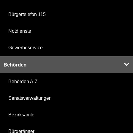
Bürgertelefon 115
Notdienste
Gewerbeservice
Behörden
Behörden A-Z
Senatsverwaltungen
Bezirksämter
Bürgerämter