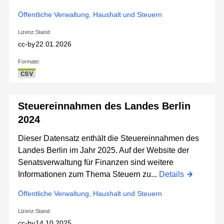
Öffentliche Verwaltung, Haushalt und Steuern
Lizenz:
Stand:
cc-by
22.01.2026
Formate:
CSV
Steuereinnahmen des Landes Berlin
2024
Dieser Datensatz enthält die Steuereinnahmen des
Landes Berlin im Jahr 2025. Auf der Website der
Senatsverwaltung für Finanzen sind weitere
Informationen zum Thema Steuern zu...
Details
Öffentliche Verwaltung, Haushalt und Steuern
Lizenz:
Stand:
cc-by
14.10.2025