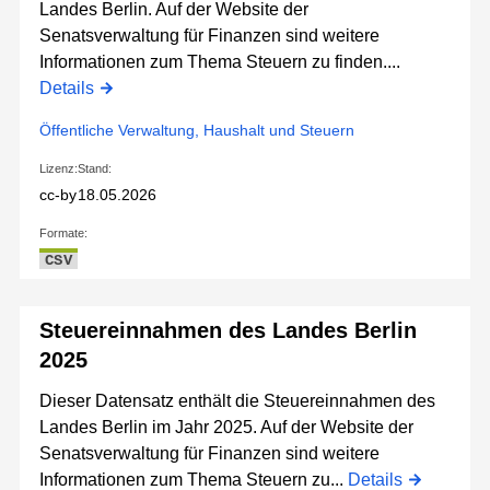
Landes Berlin. Auf der Website der
Senatsverwaltung für Finanzen sind weitere
Informationen zum Thema Steuern zu finden....
Details
Öffentliche Verwaltung, Haushalt und Steuern
Lizenz:
Stand:
cc-by
18.05.2026
Formate:
CSV
Steuereinnahmen des Landes Berlin
2025
Dieser Datensatz enthält die Steuereinnahmen des
Landes Berlin im Jahr 2025. Auf der Website der
Senatsverwaltung für Finanzen sind weitere
Informationen zum Thema Steuern zu...
Details