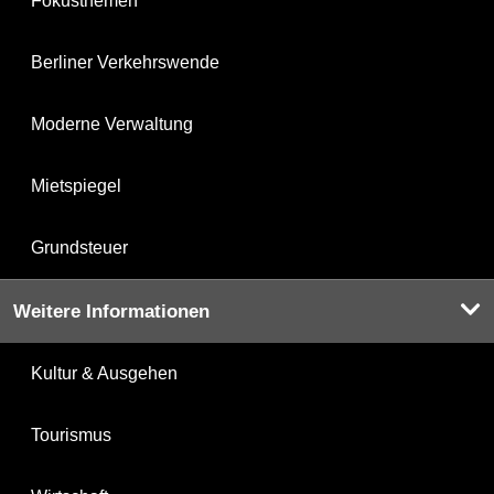
Fokusthemen
Berliner Verkehrswende
Moderne Verwaltung
Mietspiegel
Grundsteuer
Weitere Informationen
Kultur & Ausgehen
Tourismus