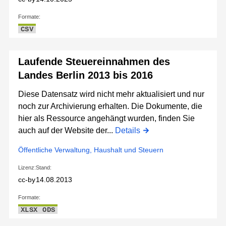
Formate:
CSV
Laufende Steuereinnahmen des
Landes Berlin 2013 bis 2016
Diese Datensatz wird nicht mehr aktualisiert und nur
noch zur Archivierung erhalten. Die Dokumente, die
hier als Ressource angehängt wurden, finden Sie
auch auf der Website der...
Details
Öffentliche Verwaltung, Haushalt und Steuern
Lizenz:
Stand:
cc-by
14.08.2013
Formate:
XLSX
ODS