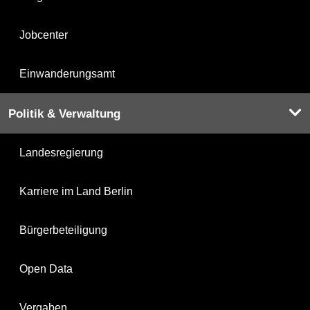
Jobcenter
Einwanderungsamt
Politik & Verwaltung
Landesregierung
Karriere im Land Berlin
Bürgerbeteiligung
Open Data
Vergaben