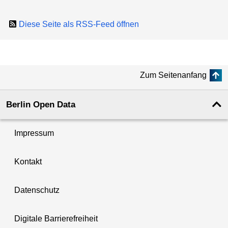
Diese Seite als RSS-Feed öffnen
Zum Seitenanfang
Berlin Open Data
Impressum
Kontakt
Datenschutz
Digitale Barrierefreiheit