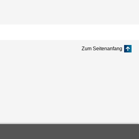
Zum Seitenanfang