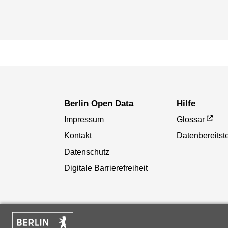
Berlin Open Data
Hilfe
Impressum
Glossar
Kontakt
Datenbereitste
Datenschutz
Digitale Barrierefreiheit