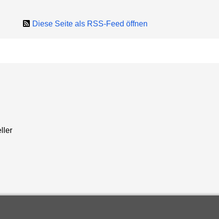
Diese Seite als RSS-Feed öffnen
ller