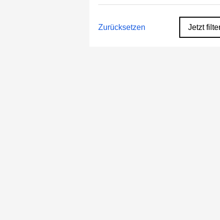
Zurücksetzen
Jetzt filte