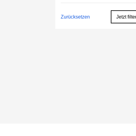
Zurücksetzen
Jetzt filte