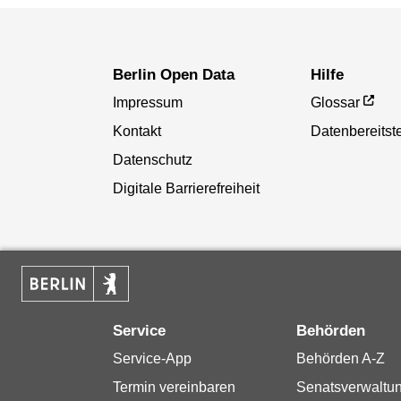
Berlin Open Data
Hilfe
Impressum
Glossar
Kontakt
Datenbereitste
Datenschutz
Digitale Barrierefreiheit
Service
Behörden
Service-App
Behörden A-Z
Termin vereinbaren
Senatsverwaltu