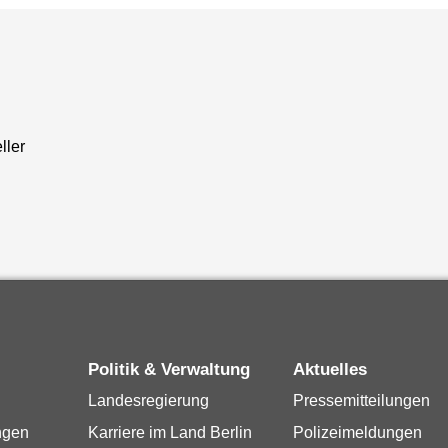
ller
Politik & Verwaltung
Aktuelles
Landesregierung
Pressemitteilungen
ngen
Karriere im Land Berlin
Polizeimeldungen