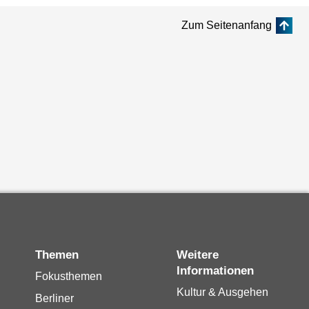
Zum Seitenanfang
Themen
Weitere
Informationen
Fokusthemen
Kultur & Ausgehen
Berliner