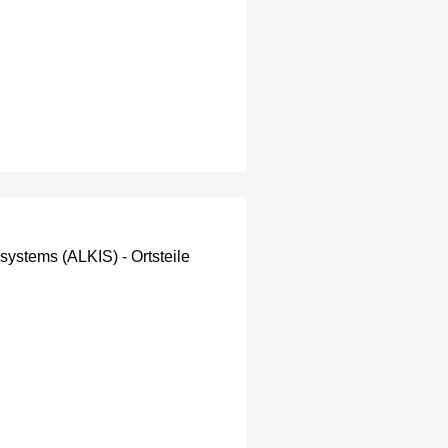
systems (ALKIS) - Ortsteile