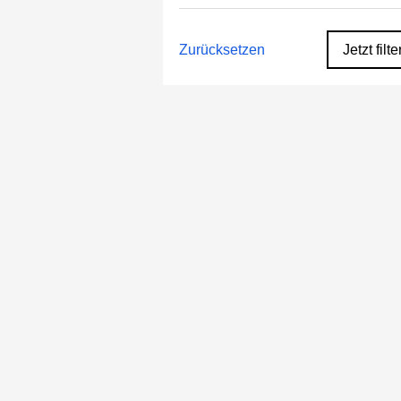
Zurücksetzen
Jetzt filte