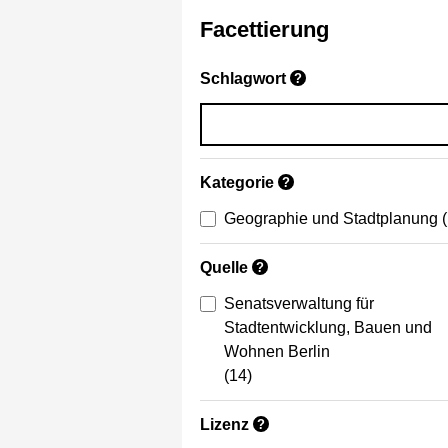
Facettierung
Schlagwort
?
Kategorie
?
Geographie und Stadtplanung
Quelle
?
Senatsverwaltung für
Stadtentwicklung, Bauen und
Wohnen Berlin
(14)
Lizenz
?