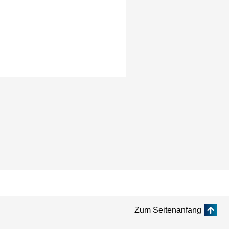
Zum Seitenanfang