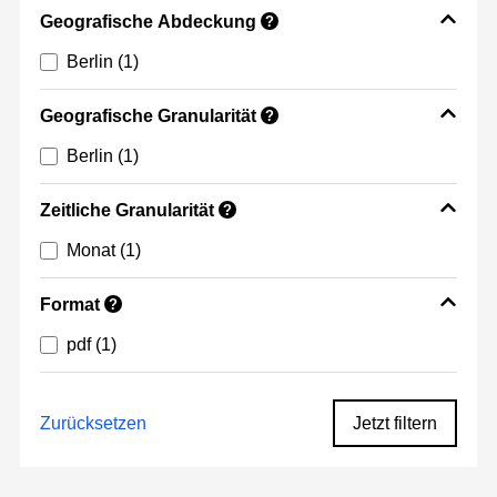
Geografische Abdeckung
?
Berlin
(1)
Geografische Granularität
?
Berlin
(1)
Zeitliche Granularität
?
Monat
(1)
Format
?
pdf
(1)
Zurücksetzen
Jetzt filtern