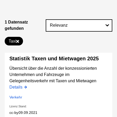
1 Datensatz
gefunden
Taxi
Statistik Taxen und Mietwagen 2025
Übersicht über die Anzahl der konzessionierten
Unternehmen und Fahrzeuge im
Gelegenheitsverkehr mit Taxen und Mietwagen
Details
Verkehr
Lizenz:
Stand:
cc-by
09.09.2021