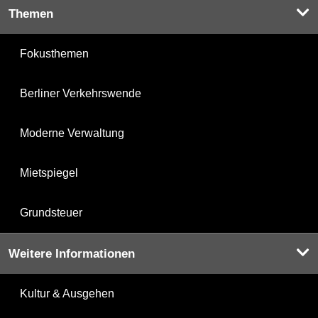
Themen
Fokusthemen
Berliner Verkehrswende
Moderne Verwaltung
Mietspiegel
Grundsteuer
Weitere Informationen
Kultur & Ausgehen