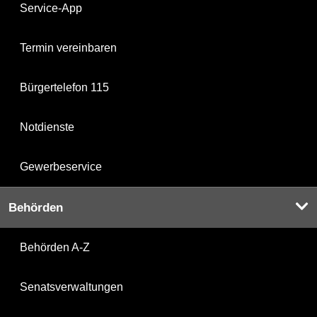
Service-App
Termin vereinbaren
Bürgertelefon 115
Notdienste
Gewerbeservice
Behörden
Behörden A-Z
Senatsverwaltungen