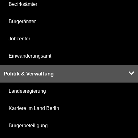
Bezirksämter
Bürgerämter
Jobcenter
Einwanderungsamt
Politik & Verwaltung
Landesregierung
Karriere im Land Berlin
Bürgerbeteiligung