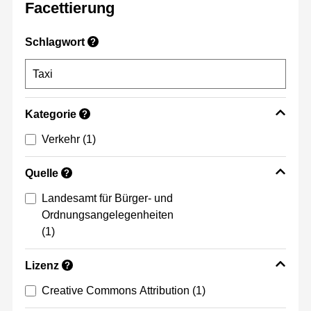
Facettierung
Schlagwort
?
Kategorie
?
Verkehr
(1)
Quelle
?
Landesamt für Bürger- und
Ordnungsangelegenheiten
(1)
Lizenz
?
Creative Commons Attribution
(1)