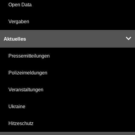
Open Data
Vergaben
Aktuelles
Pressemitteilungen
Polizeimeldungen
Veranstaltungen
Ukraine
Hitzeschutz