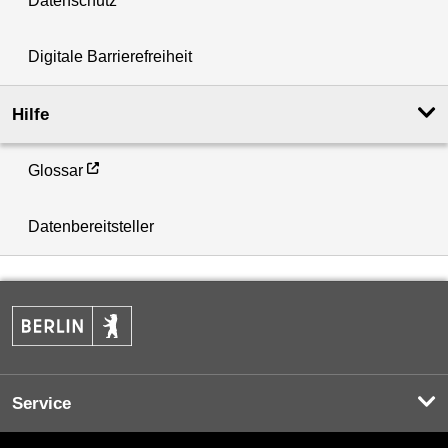
Datenschutz
Digitale Barrierefreiheit
Hilfe
Glossar
Datenbereitsteller
Service