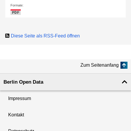
Formate:
PDF
Diese Seite als RSS-Feed öffnen
Zum Seitenanfang
Berlin Open Data
Impressum
Kontakt