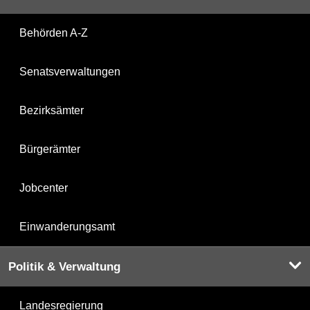
Behörden A-Z
Senatsverwaltungen
Bezirksämter
Bürgerämter
Jobcenter
Einwanderungsamt
Politik & Verwaltung
Landesregierung