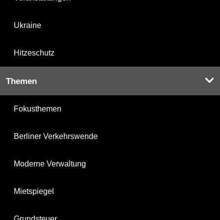
Ukraine
Hitzeschutz
Themen
Fokusthemen
Berliner Verkehrswende
Moderne Verwaltung
Mietspiegel
Grundsteuer