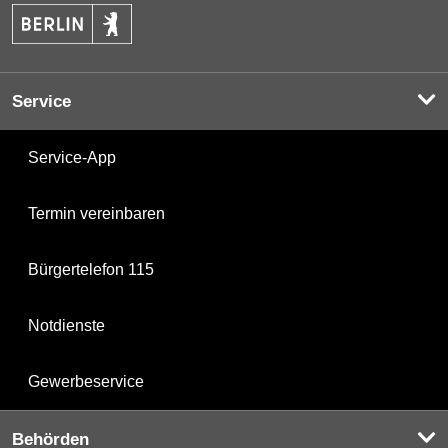
Service
Service-App
Termin vereinbaren
Bürgertelefon 115
Notdienste
Gewerbeservice
Behörden