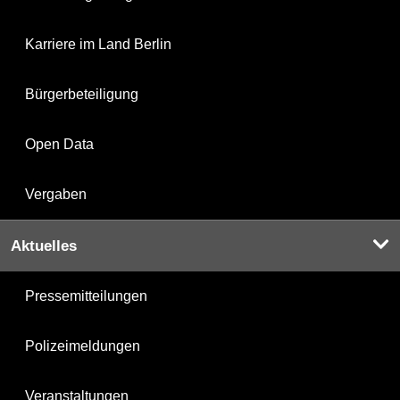
Karriere im Land Berlin
Bürgerbeteiligung
Open Data
Vergaben
Aktuelles
Pressemitteilungen
Polizeimeldungen
Veranstaltungen