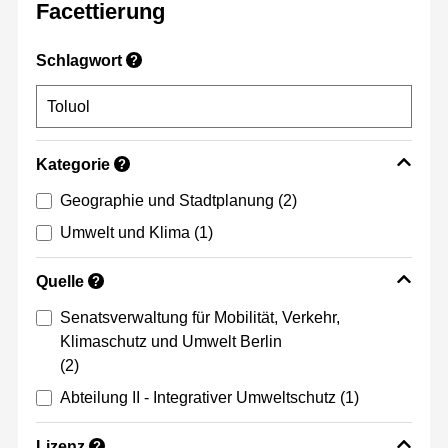
Facettierung
Schlagwort
?
Kategorie
?
Geographie und Stadtplanung
(2)
Umwelt und Klima
(1)
Quelle
?
Senatsverwaltung für Mobilität, Verkehr,
Klimaschutz und Umwelt Berlin
(2)
Abteilung II - Integrativer Umweltschutz
(1)
Lizenz
?