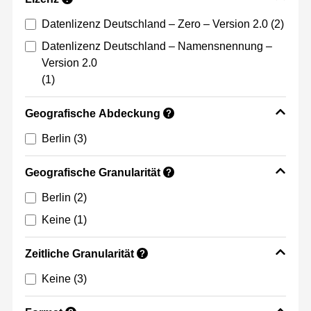
Datenlizenz Deutschland – Zero – Version 2.0
(2)
Datenlizenz Deutschland – Namensnennung –
Version 2.0
(1)
Geografische Abdeckung
?
Berlin
(3)
Geografische Granularität
?
Berlin
(2)
Keine
(1)
Zeitliche Granularität
?
Keine
(3)