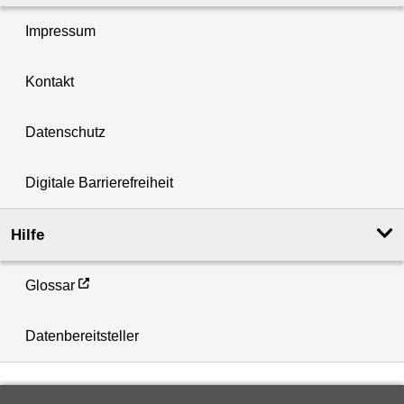
Impressum
Kontakt
Datenschutz
Digitale Barrierefreiheit
Hilfe
Glossar
Datenbereitsteller