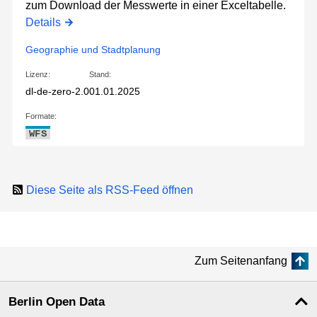
zum Download der Messwerte in einer Exceltabelle.
Details
Geographie und Stadtplanung
Lizenz:
Stand:
dl-de-zero-2.0
01.01.2025
Formate:
WFS
Diese Seite als RSS-Feed öffnen
Zum Seitenanfang
Berlin Open Data