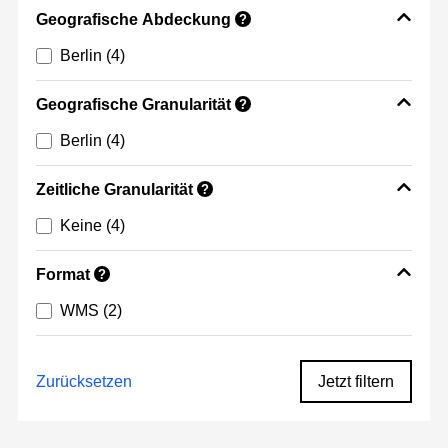
Geografische Abdeckung
?
Berlin
(4)
Geografische Granularität
?
Berlin
(4)
Zeitliche Granularität
?
Keine
(4)
Format
?
WMS
(2)
Zurücksetzen
Jetzt filtern