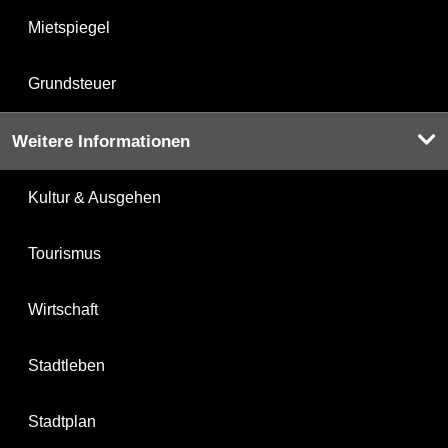
Mietspiegel
Grundsteuer
Weitere Informationen
Kultur & Ausgehen
Tourismus
Wirtschaft
Stadtleben
Stadtplan