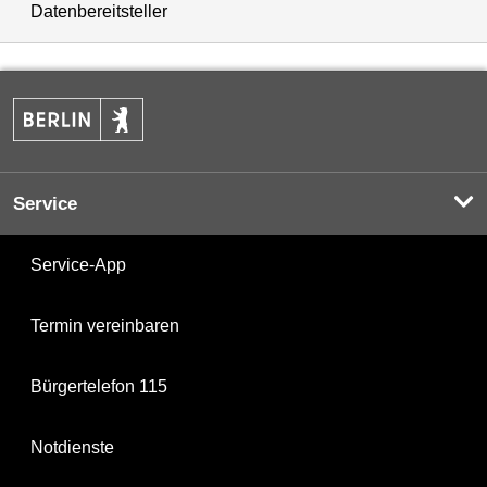
Datenbereitsteller
Service
Service-App
Termin vereinbaren
Bürgertelefon 115
Notdienste