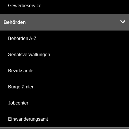
Gewerbeservice
Behörden
Behörden A-Z
Senatsverwaltungen
Bezirksämter
Bürgerämter
Jobcenter
Einwanderungsamt