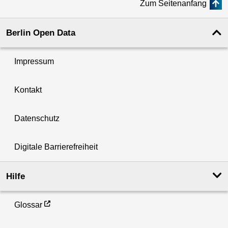
Zum Seitenanfang
Berlin Open Data
Impressum
Kontakt
Datenschutz
Digitale Barrierefreiheit
Hilfe
Glossar