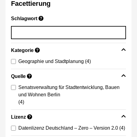
Facettierung
Schlagwort
?
Kategorie
?
Geographie und Stadtplanung
(4)
Quelle
?
Senatsverwaltung für Stadtentwicklung, Bauen
und Wohnen Berlin
(4)
Lizenz
?
Datenlizenz Deutschland – Zero – Version 2.0
(4)