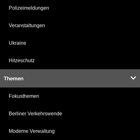
Polizeimeldungen
Veranstaltungen
Ukraine
Hitzeschutz
Themen
Fokusthemen
Berliner Verkehrswende
Moderne Verwaltung