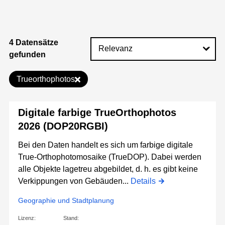
4 Datensätze
gefunden
Trueorthophotos
Digitale farbige TrueOrthophotos
2026 (DOP20RGBI)
Bei den Daten handelt es sich um farbige digitale
True-Orthophotomosaike (TrueDOP). Dabei werden
alle Objekte lagetreu abgebildet, d. h. es gibt keine
Verkippungen von Gebäuden...
Details
Geographie und Stadtplanung
Lizenz:
Stand: