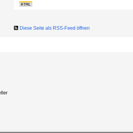
HTML
Diese Seite als RSS-Feed öffnen
ller