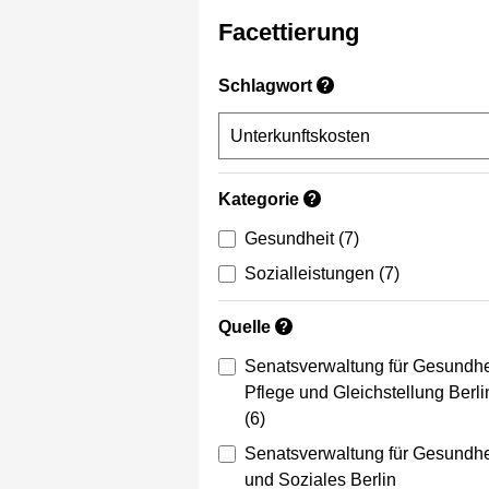
Facettierung
Schlagwort
?
Kategorie
?
Gesundheit
(7)
Sozialleistungen
(7)
Quelle
?
Senatsverwaltung für Gesundhe
Pflege und Gleichstellung Berli
(6)
Senatsverwaltung für Gesundhe
und Soziales Berlin