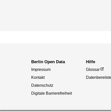
Berlin Open Data
Hilfe
Impressum
Glossar
Kontakt
Datenbereitste
Datenschutz
Digitale Barrierefreiheit