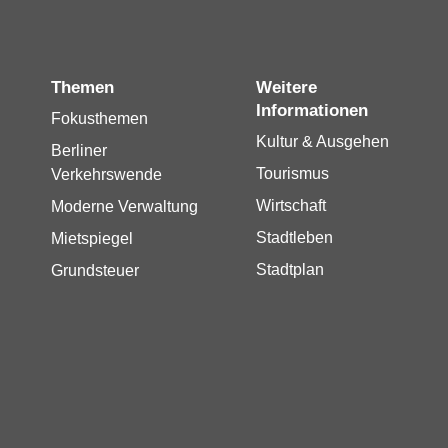
Themen
Weitere
Informationen
Fokusthemen
Kultur & Ausgehen
Berliner
Tourismus
Verkehrswende
Wirtschaft
Moderne Verwaltung
Stadtleben
Mietspiegel
Stadtplan
Grundsteuer