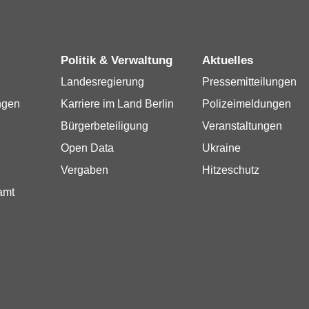
Politik & Verwaltung
Aktuelles
Landesregierung
Pressemitteilungen
ngen
Karriere im Land Berlin
Polizeimeldungen
Bürgerbeteiligung
Veranstaltungen
Open Data
Ukraine
Vergaben
Hitzeschutz
amt