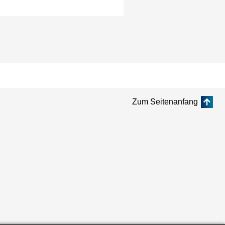
Zum Seitenanfang