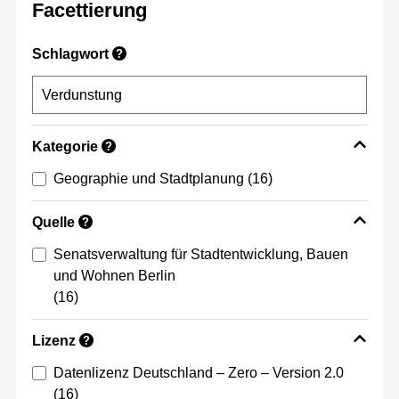
Facettierung
Schlagwort
?
Kategorie
?
Geographie und Stadtplanung
(16)
Quelle
?
Senatsverwaltung für Stadtentwicklung, Bauen
und Wohnen Berlin
(16)
Lizenz
?
Datenlizenz Deutschland – Zero – Version 2.0
(16)