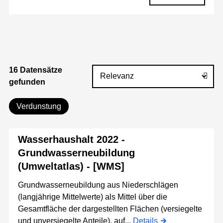
16 Datensätze
gefunden
Verdunstung
Wasserhaushalt 2022 -
Grundwasserneubildung
(Umweltatlas) - [WMS]
Grundwasserneubildung aus Niederschlägen
(langjährige Mittelwerte) als Mittel über die
Gesamtfläche der dargestellten Flächen (versiegelte
und unversiegelte Anteile), auf...
Details