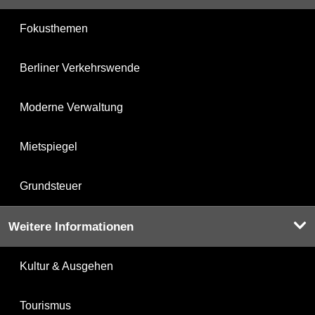
Fokusthemen
Berliner Verkehrswende
Moderne Verwaltung
Mietspiegel
Grundsteuer
Weitere Informationen
Kultur & Ausgehen
Tourismus