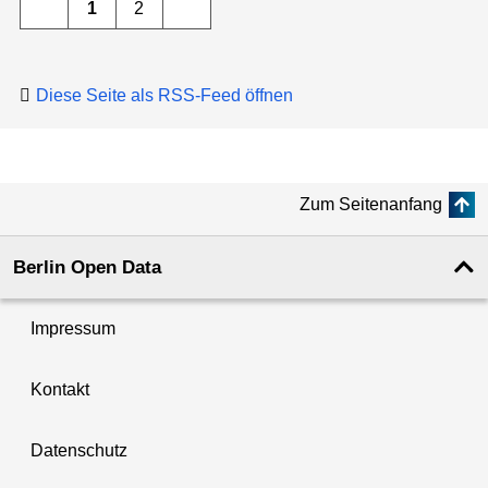
1
2
Diese Seite als RSS-Feed öffnen
Zum Seitenanfang
Berlin Open Data
Impressum
Kontakt
Datenschutz