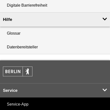
Digitale Barrierefreiheit
Hilfe
Glossar
Datenbereitsteller
Service
Service-App