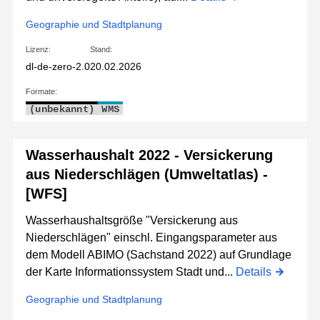
Geographie und Stadtplanung
Lizenz:
Stand:
dl-de-zero-2.0
20.02.2026
Formate:
(unbekannt)
WMS
Wasserhaushalt 2022 - Versickerung
aus Niederschlägen (Umweltatlas) -
[WFS]
Wasserhaushaltsgröße "Versickerung aus
Niederschlägen" einschl. Eingangsparameter aus
dem Modell ABIMO (Sachstand 2022) auf Grundlage
der Karte Informationssystem Stadt und...
Details
Geographie und Stadtplanung