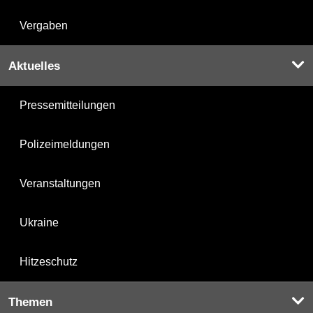
Vergaben
Aktuelles
Pressemitteilungen
Polizeimeldungen
Veranstaltungen
Ukraine
Hitzeschutz
Themen