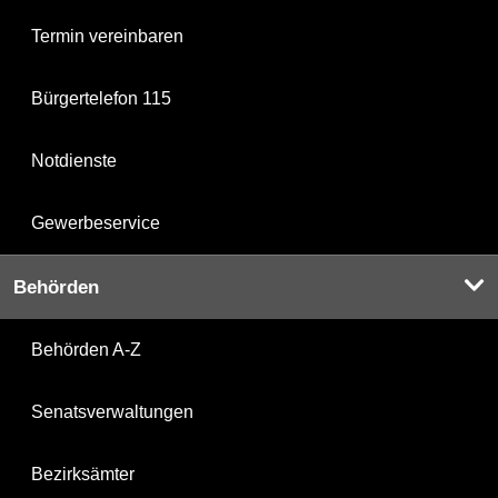
Termin vereinbaren
Bürgertelefon 115
Notdienste
Gewerbeservice
Behörden
Behörden A-Z
Senatsverwaltungen
Bezirksämter