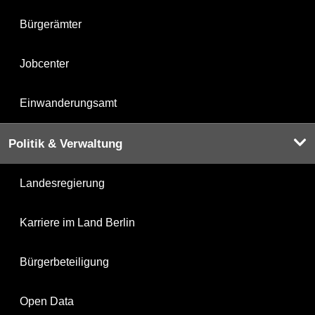
Bürgerämter
Jobcenter
Einwanderungsamt
Politik & Verwaltung
Landesregierung
Karriere im Land Berlin
Bürgerbeteiligung
Open Data