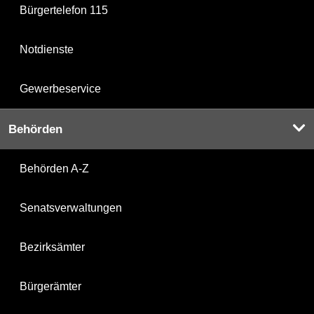
Bürgertelefon 115
Notdienste
Gewerbeservice
Behörden
Behörden A-Z
Senatsverwaltungen
Bezirksämter
Bürgerämter