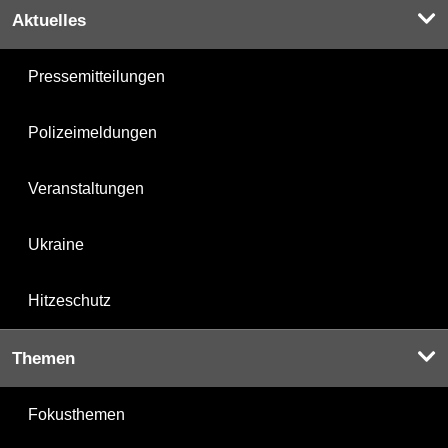
Aktuelles
Pressemitteilungen
Polizeimeldungen
Veranstaltungen
Ukraine
Hitzeschutz
Themen
Fokusthemen