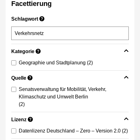
Facettierung
Schlagwort
?
Kategorie
?
Geographie und Stadtplanung
(2)
Quelle
?
Senatsverwaltung für Mobilität, Verkehr,
Klimaschutz und Umwelt Berlin
(2)
Lizenz
?
Datenlizenz Deutschland – Zero – Version 2.0
(2)