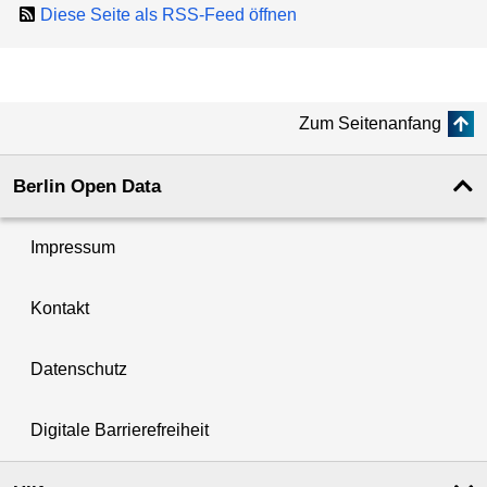
Diese Seite als RSS-Feed öffnen
Zum Seitenanfang
Berlin Open Data
Impressum
Kontakt
Datenschutz
Digitale Barrierefreiheit