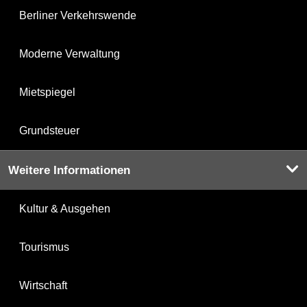
Berliner Verkehrswende
Moderne Verwaltung
Mietspiegel
Grundsteuer
Weitere Informationen
Kultur & Ausgehen
Tourismus
Wirtschaft