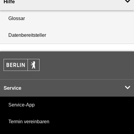
Hilfe
Glossar
Datenbereitsteller
Service
Service-App
Termin vereinbaren