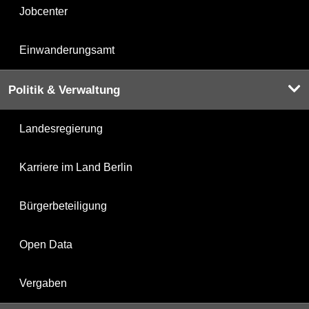
Jobcenter
Einwanderungsamt
Politik & Verwaltung
Landesregierung
Karriere im Land Berlin
Bürgerbeteiligung
Open Data
Vergaben