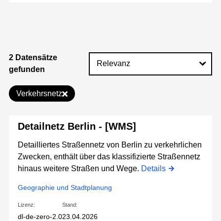
2 Datensätze
gefunden
Verkehrsnetz
Detailnetz Berlin - [WMS]
Detailliertes Straßennetz von Berlin zu verkehrlichen
Zwecken, enthält über das klassifizierte Straßennetz
hinaus weitere Straßen und Wege.
Details
Geographie und Stadtplanung
Lizenz:
Stand:
dl-de-zero-2.0
23.04.2026