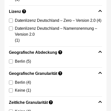
Lizenz
?
Datenlizenz Deutschland – Zero – Version 2.0
(4)
Datenlizenz Deutschland – Namensnennung –
Version 2.0
(1)
Geografische Abdeckung
?
Berlin
(5)
Geografische Granularität
?
Berlin
(4)
Keine
(1)
Zeitliche Granularität
?