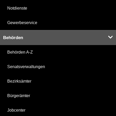
Notdienste
Gewerbeservice
Behörden
Behörden A-Z
Senatsverwaltungen
Bezirksämter
Bürgerämter
Jobcenter