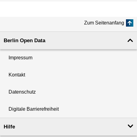
Zum Seitenanfang
Berlin Open Data
Impressum
Kontakt
Datenschutz
Digitale Barrierefreiheit
Hilfe