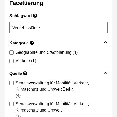
Facettierung
Schlagwort
?
Kategorie
?
Geographie und Stadtplanung
(4)
Verkehr
(1)
Quelle
?
Senatsverwaltung für Mobilität, Verkehr,
Klimaschutz und Umwelt Berlin
(4)
Senatsverwaltung für Mobilität, Verkehr,
Klimaschutz und Umwelt
(1)