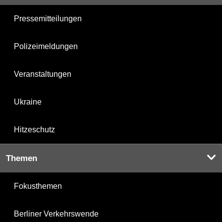
Pressemitteilungen
Polizeimeldungen
Veranstaltungen
Ukraine
Hitzeschutz
Themen
Fokusthemen
Berliner Verkehrswende