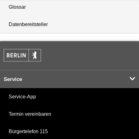
Glossar
Datenbereitsteller
Service
Service-App
Termin vereinbaren
Bürgertelefon 115