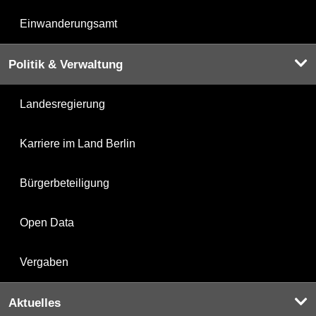
Einwanderungsamt
Politik & Verwaltung
Landesregierung
Karriere im Land Berlin
Bürgerbeteiligung
Open Data
Vergaben
Aktuelles