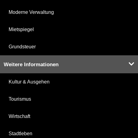
Moderne Verwaltung
Mietspiegel
Grundsteuer
Weitere Informationen
Kultur & Ausgehen
Tourismus
Wirtschaft
Stadtleben