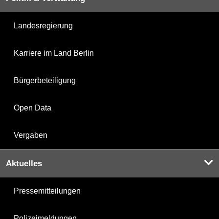
Landesregierung
Karriere im Land Berlin
Bürgerbeteiligung
Open Data
Vergaben
Aktuelles
Pressemitteilungen
Polizeimeldungen