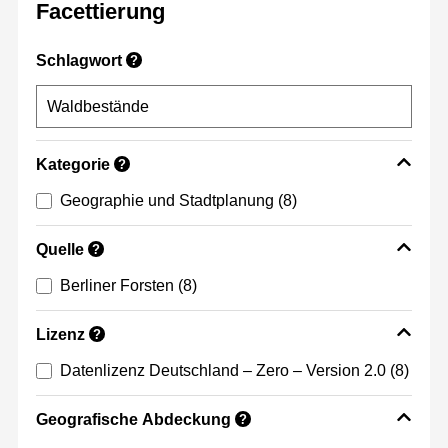
Facettierung
Schlagwort
?
Kategorie
?
Geographie und Stadtplanung
(8)
Quelle
?
Berliner Forsten
(8)
Lizenz
?
Datenlizenz Deutschland – Zero – Version 2.0
(8)
Geografische Abdeckung
?