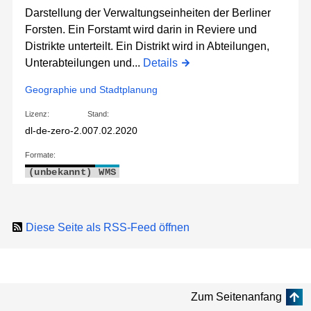
Darstellung der Verwaltungseinheiten der Berliner
Forsten. Ein Forstamt wird darin in Reviere und
Distrikte unterteilt. Ein Distrikt wird in Abteilungen,
Unterabteilungen und...
Details
Geographie und Stadtplanung
Lizenz:
Stand:
dl-de-zero-2.0
07.02.2020
Formate:
(unbekannt)
WMS
Diese Seite als RSS-Feed öffnen
Zum Seitenanfang