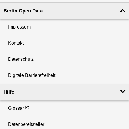
Berlin Open Data
Impressum
Kontakt
Datenschutz
Digitale Barrierefreiheit
Hilfe
Glossar
Datenbereitsteller