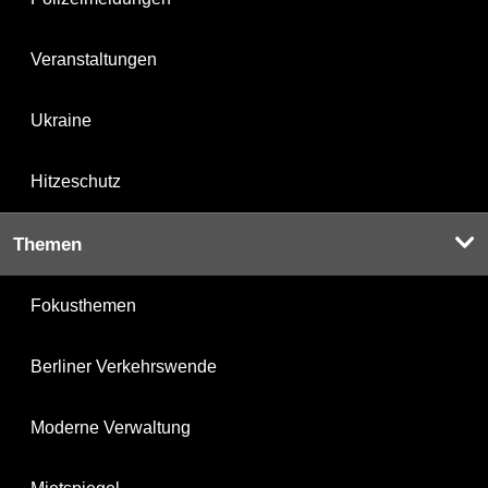
Veranstaltungen
Ukraine
Hitzeschutz
Themen
Fokusthemen
Berliner Verkehrswende
Moderne Verwaltung