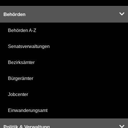
Behörden
Behörden A-Z
Senatsverwaltungen
Bezirksämter
Bürgerämter
Jobcenter
Einwanderungsamt
Politik & Verwaltung