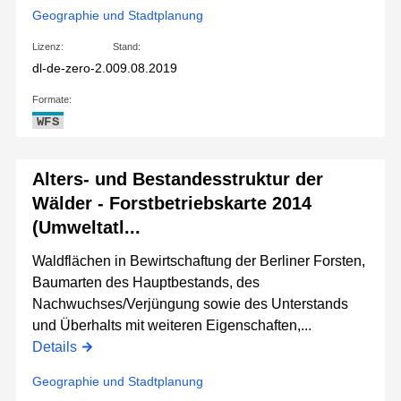
Geographie und Stadtplanung
Lizenz:
Stand:
dl-de-zero-2.0
09.08.2019
Formate:
WFS
Alters- und Bestandesstruktur der
Wälder - Forstbetriebskarte 2014
(Umweltatl...
Waldflächen in Bewirtschaftung der Berliner Forsten,
Baumarten des Hauptbestands, des
Nachwuchses/Verjüngung sowie des Unterstands
und Überhalts mit weiteren Eigenschaften,...
Details
Geographie und Stadtplanung