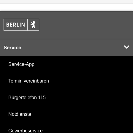
Service
Service-App
Termin vereinbaren
Bürgertelefon 115
Notdienste
Gewerbeservice