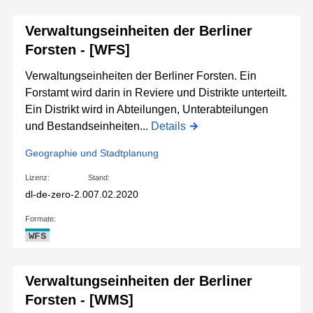
Verwaltungseinheiten der Berliner
Forsten - [WFS]
Verwaltungseinheiten der Berliner Forsten. Ein
Forstamt wird darin in Reviere und Distrikte unterteilt.
Ein Distrikt wird in Abteilungen, Unterabteilungen
und Bestandseinheiten...
Details
Geographie und Stadtplanung
Lizenz:
Stand:
dl-de-zero-2.0
07.02.2020
Formate:
WFS
Verwaltungseinheiten der Berliner
Forsten - [WMS]