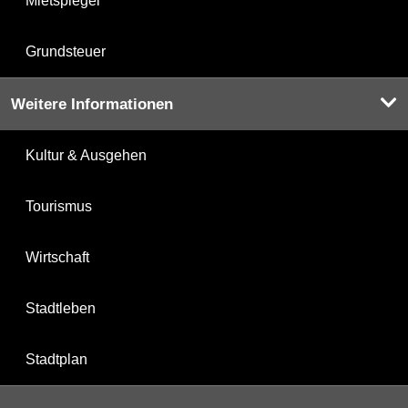
Mietspiegel
Grundsteuer
Weitere Informationen
Kultur & Ausgehen
Tourismus
Wirtschaft
Stadtleben
Stadtplan