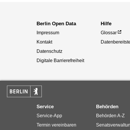
Berlin Open Data
Hilfe
Impressum
Glossar
Kontakt
Datenbereitste
Datenschutz
Digitale Barrierefreiheit
Service
Behörden
Service-App
Behörden A-Z
Termin vereinbaren
Senatsverwaltu