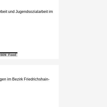
beit und Jugendsozialarbeit im
JSON Feed
gen im Bezirk Friedrichshain-