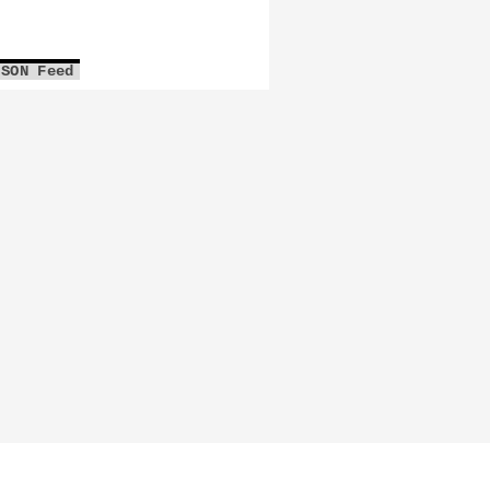
JSON Feed