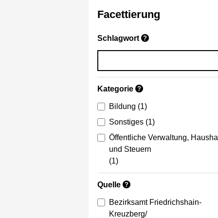
Facettierung
Schlagwort
?
Kategorie
?
Bildung
(1)
Sonstiges
(1)
Öffentliche Verwaltung, Hausha
und Steuern
(1)
Quelle
?
Bezirksamt Friedrichshain-
Kreuzberg/