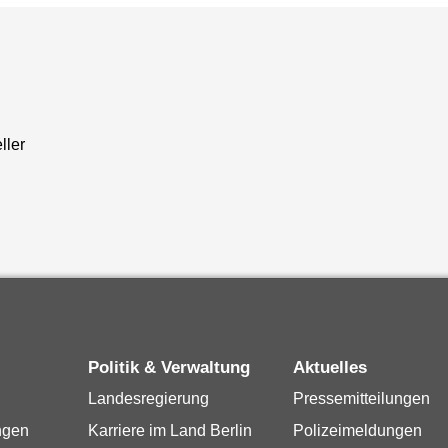
ller
Politik & Verwaltung
Aktuelles
Landesregierung
Pressemitteilungen
ngen
Karriere im Land Berlin
Polizeimeldungen