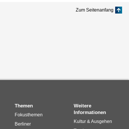
Zum Seitenanfang
Themen
Weitere
Informationen
Fokusthemen
Kultur & Ausgehen
Berliner