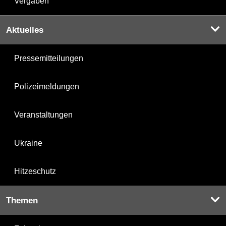
Vergaben
Aktuelles
Pressemitteilungen
Polizeimeldungen
Veranstaltungen
Ukraine
Hitzeschutz
Themen