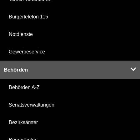
Bürgertelefon 115
Notdienste
Gewerbeservice
Behörden
Behörden A-Z
Senatsverwaltungen
Bezirksämter
Bürgerämter