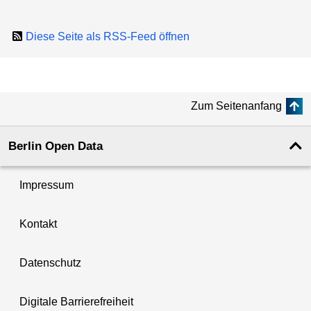
Diese Seite als RSS-Feed öffnen
Zum Seitenanfang
Berlin Open Data
Impressum
Kontakt
Datenschutz
Digitale Barrierefreiheit