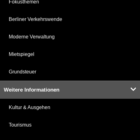
Fokusthemen
Berliner Verkehrswende
Moderne Verwaltung
Mietspiegel
Grundsteuer
Weitere Informationen
Kultur & Ausgehen
Tourismus