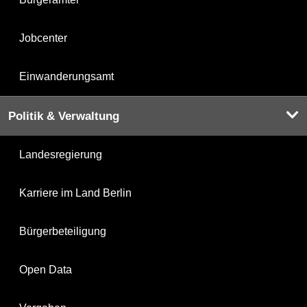
Jobcenter
Einwanderungsamt
Politik & Verwaltung
Landesregierung
Karriere im Land Berlin
Bürgerbeteiligung
Open Data