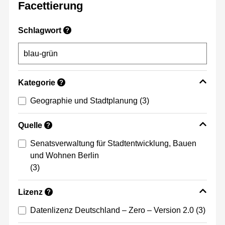
Facettierung
Schlagwort
?
Kategorie
?
Geographie und Stadtplanung
(3)
Quelle
?
Senatsverwaltung für Stadtentwicklung, Bauen
und Wohnen Berlin
(3)
Lizenz
?
Datenlizenz Deutschland – Zero – Version 2.0
(3)