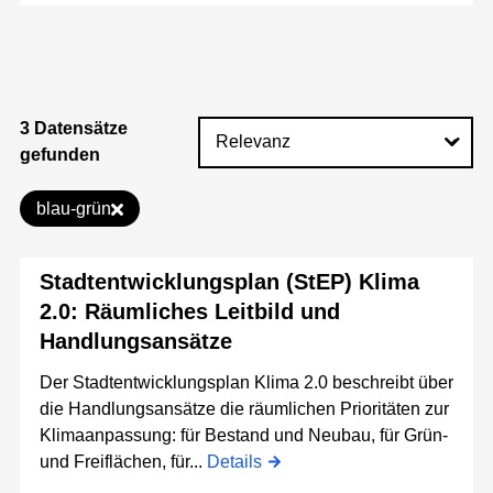
3 Datensätze
gefunden
blau-grün
Stadtentwicklungsplan (StEP) Klima
2.0: Räumliches Leitbild und
Handlungsansätze
Der Stadtentwicklungsplan Klima 2.0 beschreibt über
die Handlungsansätze die räumlichen Prioritäten zur
Klimaanpassung: für Bestand und Neubau, für Grün-
und Freiflächen, für...
Details