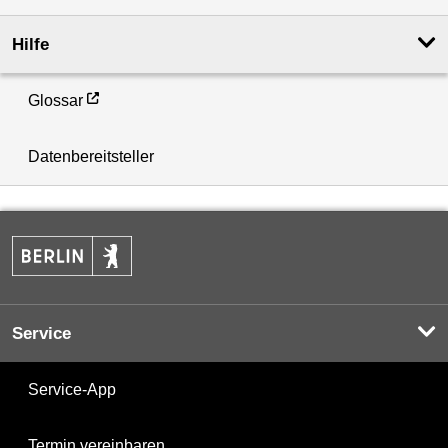
Hilfe
Glossar
Datenbereitsteller
Service
Service-App
Termin vereinbaren