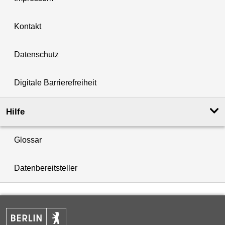
Kontakt
Datenschutz
Digitale Barrierefreiheit
Hilfe
Glossar
Datenbereitsteller