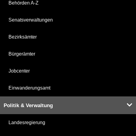
Behörden A-Z
Senatsverwaltungen
Bezirksämter
Bürgerämter
Jobcenter
Einwanderungsamt
Politik & Verwaltung
Landesregierung