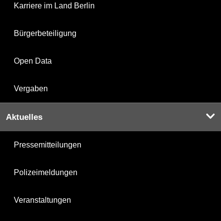
Karriere im Land Berlin
Bürgerbeteiligung
Open Data
Vergaben
Aktuelles
Pressemitteilungen
Polizeimeldungen
Veranstaltungen