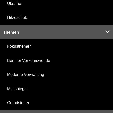
Ukraine
Hitzeschutz
Themen
Fokusthemen
Berliner Verkehrswende
Moderne Verwaltung
Mietspiegel
Grundsteuer