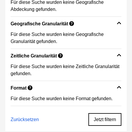
Für diese Suche wurden keine Geografische
Abdeckung gefunden.
Geografische Granularität
?
Für diese Suche wurden keine Geografische
Granularität gefunden.
Zeitliche Granularität
?
Für diese Suche wurden keine Zeitliche Granularität
gefunden.
Format
?
Für diese Suche wurden keine Format gefunden.
Zurücksetzen
Jetzt filtern