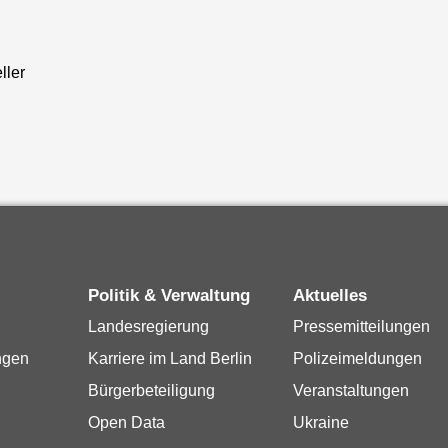
ller
Politik & Verwaltung
Aktuelles
Landesregierung
Pressemitteilungen
ngen
Karriere im Land Berlin
Polizeimeldungen
Bürgerbeteiligung
Veranstaltungen
Open Data
Ukraine