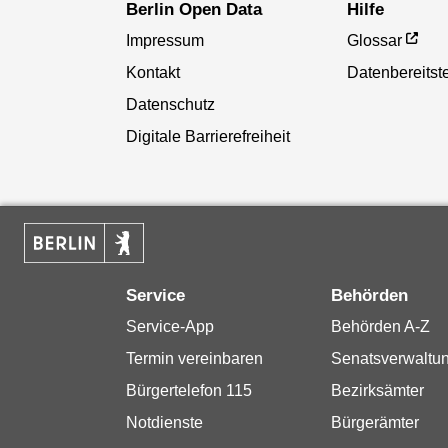
Berlin Open Data
Hilfe
Impressum
Glossar
Kontakt
Datenbereitste
Datenschutz
Digitale Barrierefreiheit
Service
Behörden
Service-App
Behörden A-Z
Termin vereinbaren
Senatsverwaltu
Bürgertelefon 115
Bezirksämter
Notdienste
Bürgerämter