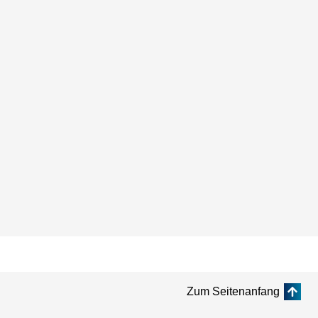
Zum Seitenanfang