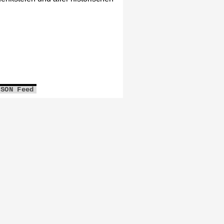
JSON Feed