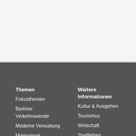
Themen
Weitere
Informationen
Fokusthemen
Kultur & Ausgehen
Berliner
Tourismus
Verkehrswende
Wirtschaft
Moderne Verwaltung
Stadtleben
Mietspiegel