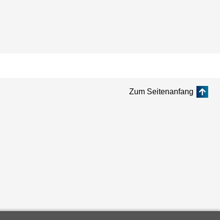
Zum Seitenanfang