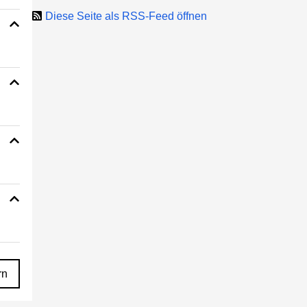
Diese Seite als RSS-Feed öffnen
rn