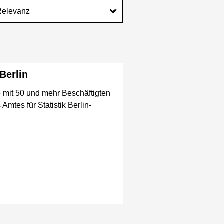
Berlin
e mit 50 und mehr Beschäftigten
mtes für Statistik Berlin-