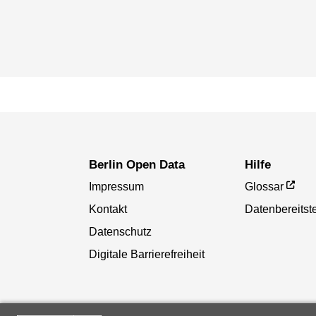
Berlin Open Data
Hilfe
Impressum
Glossar
Kontakt
Datenbereitste
Datenschutz
Digitale Barrierefreiheit