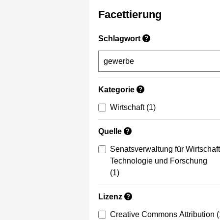
Facettierung
Schlagwort
?
Kategorie
?
Wirtschaft
(1)
Quelle
?
Senatsverwaltung für Wirtschaft
Technologie und Forschung
(1)
Lizenz
?
Creative Commons Attribution
(