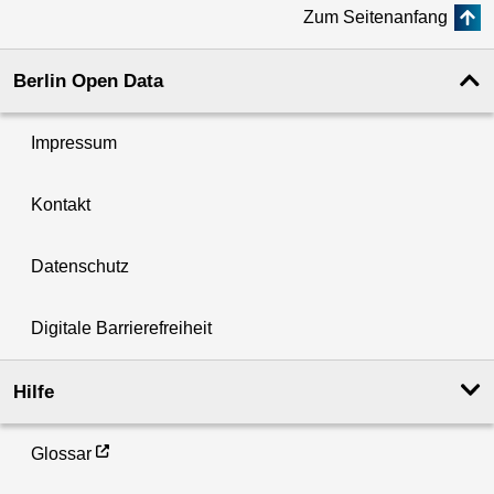
Zum Seitenanfang
Berlin Open Data
Impressum
Kontakt
Datenschutz
Digitale Barrierefreiheit
Hilfe
Glossar