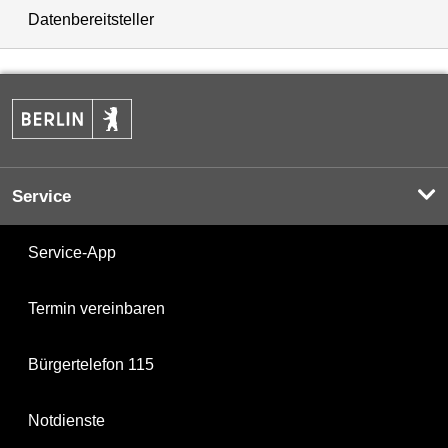
Datenbereitsteller
Service
Service-App
Termin vereinbaren
Bürgertelefon 115
Notdienste