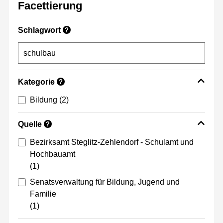
Facettierung
Schlagwort
?
Kategorie
?
Bildung
(2)
Quelle
?
Bezirksamt Steglitz-Zehlendorf - Schulamt und
Hochbauamt
(1)
Senatsverwaltung für Bildung, Jugend und
Familie
(1)