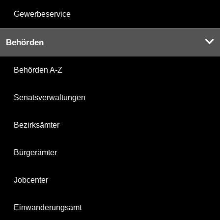
Gewerbeservice
Behörden
Behörden A-Z
Senatsverwaltungen
Bezirksämter
Bürgerämter
Jobcenter
Einwanderungsamt