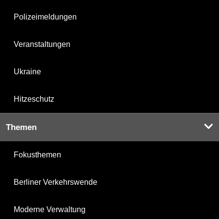
Polizeimeldungen
Veranstaltungen
Ukraine
Hitzeschutz
Themen
Fokusthemen
Berliner Verkehrswende
Moderne Verwaltung