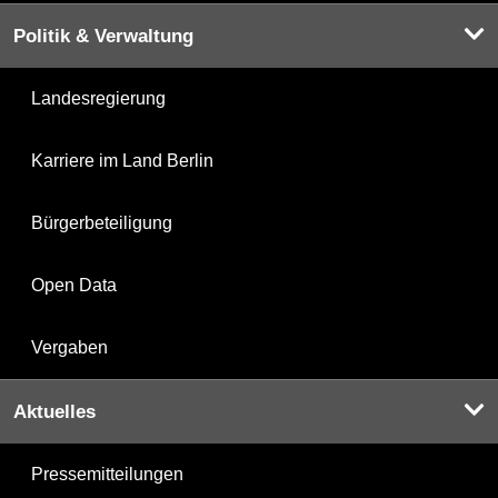
Politik & Verwaltung
Landesregierung
Karriere im Land Berlin
Bürgerbeteiligung
Open Data
Vergaben
Aktuelles
Pressemitteilungen