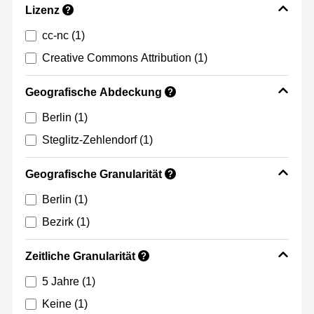
Lizenz
?
cc-nc
(1)
Creative Commons Attribution
(1)
Geografische Abdeckung
?
Berlin
(1)
Steglitz-Zehlendorf
(1)
Geografische Granularität
?
Berlin
(1)
Bezirk
(1)
Zeitliche Granularität
?
5 Jahre
(1)
Keine
(1)