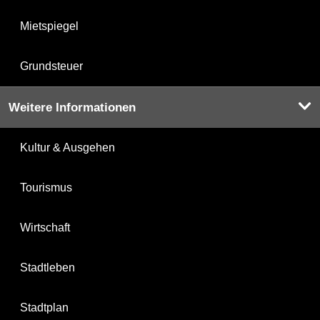
Mietspiegel
Grundsteuer
Weitere Informationen
Kultur & Ausgehen
Tourismus
Wirtschaft
Stadtleben
Stadtplan